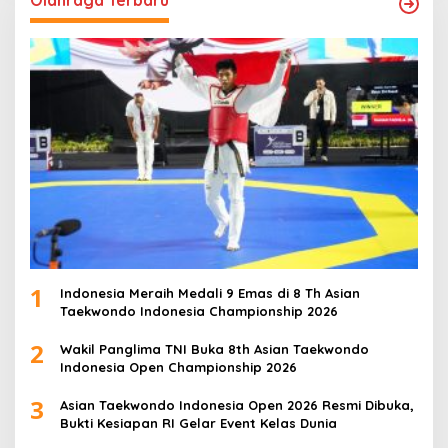
Olahraga Terbaru
1
Indonesia Meraih Medali 9 Emas di 8 Th Asian
Taekwondo Indonesia Championship 2026
2
Wakil Panglima TNI Buka 8th Asian Taekwondo
Indonesia Open Championship 2026
3
Asian Taekwondo Indonesia Open 2026 Resmi Dibuka,
Bukti Kesiapan RI Gelar Event Kelas Dunia