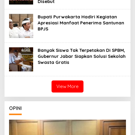
Disebut
Bupati Purwakarta Hadiri Kegiatan
Apresiasi Manfaat Penerima Santunan
BPJS
Banyak Siswa Tak Terpetakan Di SPBM,
Gubernur Jabar Siapkan Solusi Sekolah
Swasta Gratis
View More
OPINI