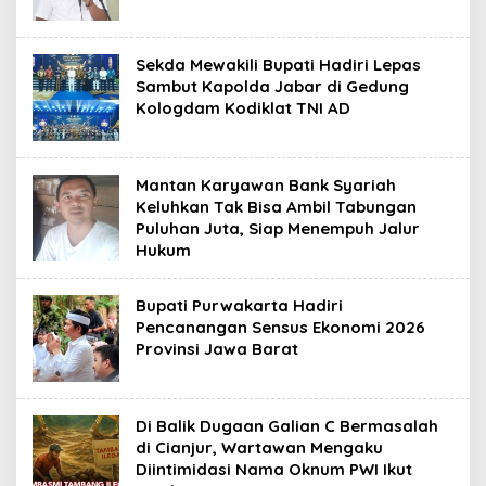
Sekda Mewakili Bupati Hadiri Lepas
Sambut Kapolda Jabar di Gedung
Kologdam Kodiklat TNI AD
Mantan Karyawan Bank Syariah
Keluhkan Tak Bisa Ambil Tabungan
Puluhan Juta, Siap Menempuh Jalur
Hukum
Bupati Purwakarta Hadiri
Pencanangan Sensus Ekonomi 2026
Provinsi Jawa Barat
Di Balik Dugaan Galian C Bermasalah
di Cianjur, Wartawan Mengaku
Diintimidasi Nama Oknum PWI Ikut