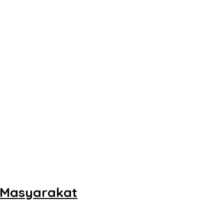
 Masyarakat