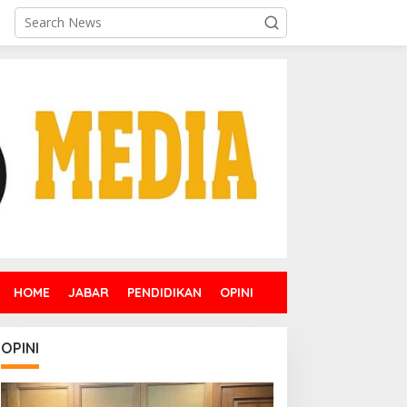
HOME
JABAR
PENDIDIKAN
OPINI
OPINI