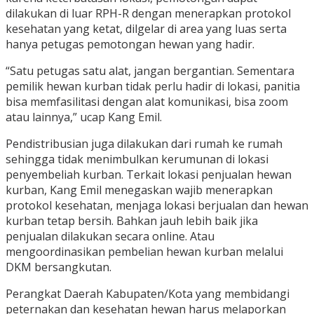
dilakukan di luar RPH-R dengan menerapkan protokol
kesehatan yang ketat, dilgelar di area yang luas serta
hanya petugas pemotongan hewan yang hadir.
“Satu petugas satu alat, jangan bergantian. Sementara
pemilik hewan kurban tidak perlu hadir di lokasi, panitia
bisa memfasilitasi dengan alat komunikasi, bisa zoom
atau lainnya,” ucap Kang Emil.
Pendistribusian juga dilakukan dari rumah ke rumah
sehingga tidak menimbulkan kerumunan di lokasi
penyembeliah kurban. Terkait lokasi penjualan hewan
kurban, Kang Emil menegaskan wajib menerapkan
protokol kesehatan, menjaga lokasi berjualan dan hewan
kurban tetap bersih. Bahkan jauh lebih baik jika
penjualan dilakukan secara online. Atau
mengoordinasikan pembelian hewan kurban melalui
DKM bersangkutan.
Perangkat Daerah Kabupaten/Kota yang membidangi
peternakan dan kesehatan hewan harus melaporkan