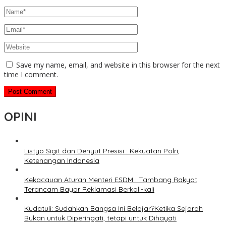
Save my name, email, and website in this browser for the next
time I comment.
OPINI
Listyo Sigit dan Denyut Presisi : Kekuatan Polri,
Ketenangan Indonesia
Kekacauan Aturan Menteri ESDM : Tambang Rakyat
Terancam Bayar Reklamasi Berkali-kali
Kudatuli: Sudahkah Bangsa Ini Belajar?Ketika Sejarah
Bukan untuk Diperingati, tetapi untuk Dihayati