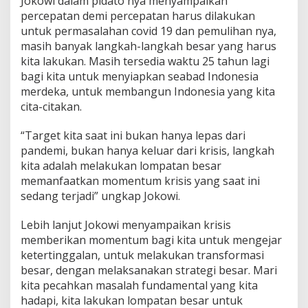
Jokowi dalam pidato nya menyampaikan
percepatan demi percepatan harus dilakukan
untuk permasalahan covid 19 dan pemulihan nya,
masih banyak langkah-langkah besar yang harus
kita lakukan. Masih tersedia waktu 25 tahun lagi
bagi kita untuk menyiapkan seabad Indonesia
merdeka, untuk membangun Indonesia yang kita
cita-citakan.
“Target kita saat ini bukan hanya lepas dari
pandemi, bukan hanya keluar dari krisis, langkah
kita adalah melakukan lompatan besar
memanfaatkan momentum krisis yang saat ini
sedang terjadi” ungkap Jokowi.
Lebih lanjut Jokowi menyampaikan krisis
memberikan momentum bagi kita untuk mengejar
ketertinggalan, untuk melakukan transformasi
besar, dengan melaksanakan strategi besar. Mari
kita pecahkan masalah fundamental yang kita
hadapi, kita lakukan lompatan besar untuk