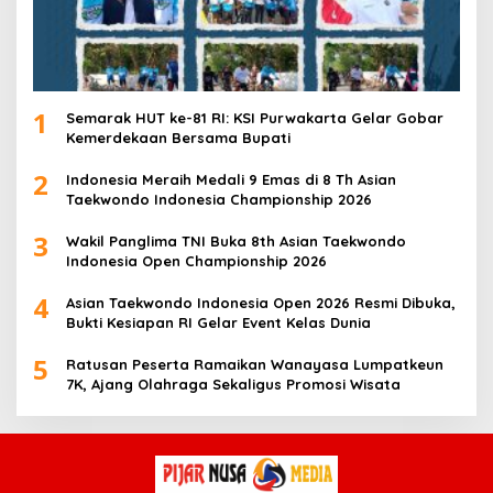
1
Semarak HUT ke-81 RI: KSI Purwakarta Gelar Gobar
Kemerdekaan Bersama Bupati
2
Indonesia Meraih Medali 9 Emas di 8 Th Asian
Taekwondo Indonesia Championship 2026
3
Wakil Panglima TNI Buka 8th Asian Taekwondo
Indonesia Open Championship 2026
4
Asian Taekwondo Indonesia Open 2026 Resmi Dibuka,
Bukti Kesiapan RI Gelar Event Kelas Dunia
5
Ratusan Peserta Ramaikan Wanayasa Lumpatkeun
7K, Ajang Olahraga Sekaligus Promosi Wisata