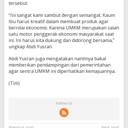
tersebut.
“Ini sangat kami sambut dengan semangat. Kaum
Ibu harus kreatif dalam membuat produk agar
bernilai ekonomis. Karena UMKM merupakan salah
satu motor penggerak ekonomi masyarakat saat
ini. Ini harus kita dukung dan didorong bersama,”
ungkap Abdi Yusran.
Abdi Yusran juga mengatakan nantinya bakal
memberikan pendampingan dari pemerintahan
agar sentra UMKM ini diperhatikan kemajuannya.
(Tim)
Follow Us
Previous post
Next post