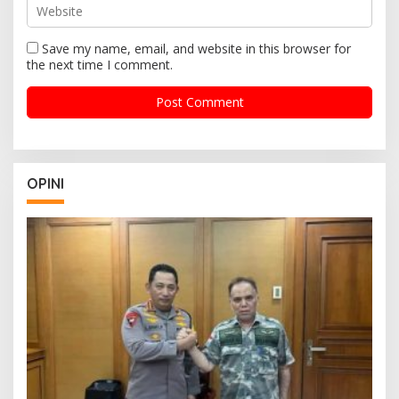
Save my name, email, and website in this browser for
the next time I comment.
OPINI