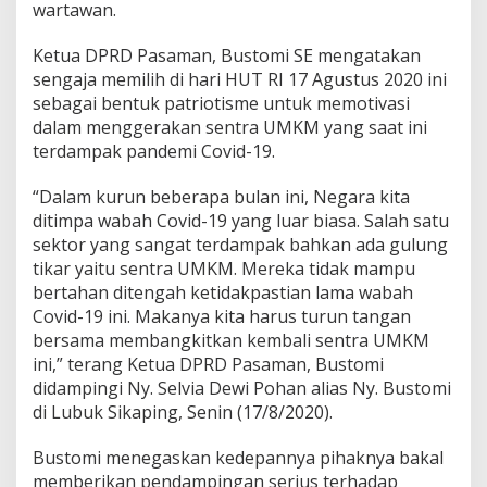
wartawan.
Ketua DPRD Pasaman, Bustomi SE mengatakan
sengaja memilih di hari HUT RI 17 Agustus 2020 ini
sebagai bentuk patriotisme untuk memotivasi
dalam menggerakan sentra UMKM yang saat ini
terdampak pandemi Covid-19.
“Dalam kurun beberapa bulan ini, Negara kita
ditimpa wabah Covid-19 yang luar biasa. Salah satu
sektor yang sangat terdampak bahkan ada gulung
tikar yaitu sentra UMKM. Mereka tidak mampu
bertahan ditengah ketidakpastian lama wabah
Covid-19 ini. Makanya kita harus turun tangan
bersama membangkitkan kembali sentra UMKM
ini,” terang Ketua DPRD Pasaman, Bustomi
didampingi Ny. Selvia Dewi Pohan alias Ny. Bustomi
di Lubuk Sikaping, Senin (17/8/2020).
Bustomi menegaskan kedepannya pihaknya bakal
memberikan pendampingan serius terhadap