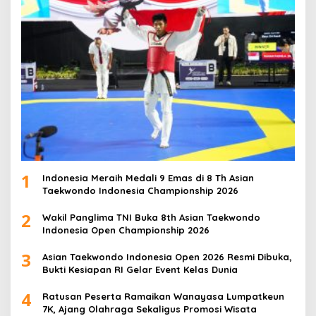
1
Indonesia Meraih Medali 9 Emas di 8 Th Asian
Taekwondo Indonesia Championship 2026
2
Wakil Panglima TNI Buka 8th Asian Taekwondo
Indonesia Open Championship 2026
3
Asian Taekwondo Indonesia Open 2026 Resmi Dibuka,
Bukti Kesiapan RI Gelar Event Kelas Dunia
4
Ratusan Peserta Ramaikan Wanayasa Lumpatkeun
7K, Ajang Olahraga Sekaligus Promosi Wisata