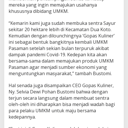
mereka yang ingin memajukan usahanya
khususnya dibidang UMKM.
“Kemarin kami juga sudah membuka sentra Sayur
sekitar 20 hektare lebih di Kecamatan Dua Koto.
Kemudian dengan dilounchingnya ‘Gopas Kuliner’
ini sebagai bentuk bangkitnya kembali UMKM
Pasaman setelah sekian bulan terpuruk akibat
dampak pandemi Covid-19. Kedepan kita akan
bersama-sama dalam memajukan produk UMKM
Pasaman agar menjadi sumber ekonomi yang
menguntungkan masyarakat,” tambah Bustomi.
Hal senada juga disampaikan CEO Gopas Kuliner,
Ny. Selvia Dewi Pohan Bustomi bahwa dengan
terjun secara langsung dalam membuat sentra
oleh-oleh ini diharapkan bisa menjadi wadah bagi
para pelaku UMKM untuk maju bersama
kedepannya.