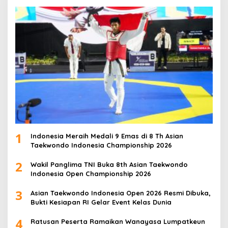
1
Indonesia Meraih Medali 9 Emas di 8 Th Asian
Taekwondo Indonesia Championship 2026
2
Wakil Panglima TNI Buka 8th Asian Taekwondo
Indonesia Open Championship 2026
3
Asian Taekwondo Indonesia Open 2026 Resmi Dibuka,
Bukti Kesiapan RI Gelar Event Kelas Dunia
4
Ratusan Peserta Ramaikan Wanayasa Lumpatkeun