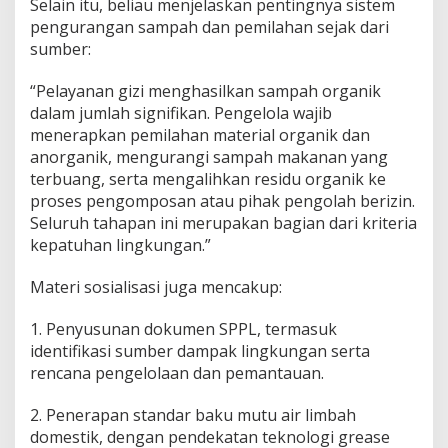
Selain itu, beliau menjelaskan pentingnya sistem
pengurangan sampah dan pemilahan sejak dari
sumber:
“Pelayanan gizi menghasilkan sampah organik
dalam jumlah signifikan. Pengelola wajib
menerapkan pemilahan material organik dan
anorganik, mengurangi sampah makanan yang
terbuang, serta mengalihkan residu organik ke
proses pengomposan atau pihak pengolah berizin.
Seluruh tahapan ini merupakan bagian dari kriteria
kepatuhan lingkungan.”
Materi sosialisasi juga mencakup:
1. Penyusunan dokumen SPPL, termasuk
identifikasi sumber dampak lingkungan serta
rencana pengelolaan dan pemantauan.
2. Penerapan standar baku mutu air limbah
domestik, dengan pendekatan teknologi grease