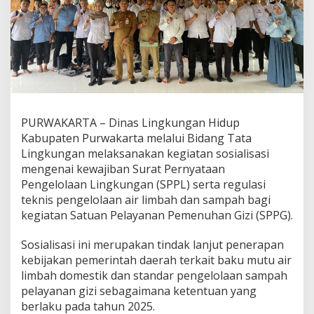
PURWAKARTA – Dinas Lingkungan Hidup
Kabupaten Purwakarta melalui Bidang Tata
Lingkungan melaksanakan kegiatan sosialisasi
mengenai kewajiban Surat Pernyataan
Pengelolaan Lingkungan (SPPL) serta regulasi
teknis pengelolaan air limbah dan sampah bagi
kegiatan Satuan Pelayanan Pemenuhan Gizi (SPPG).
Sosialisasi ini merupakan tindak lanjut penerapan
kebijakan pemerintah daerah terkait baku mutu air
limbah domestik dan standar pengelolaan sampah
pelayanan gizi sebagaimana ketentuan yang
berlaku pada tahun 2025.