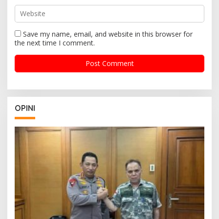
Save my name, email, and website in this browser for
the next time I comment.
OPINI