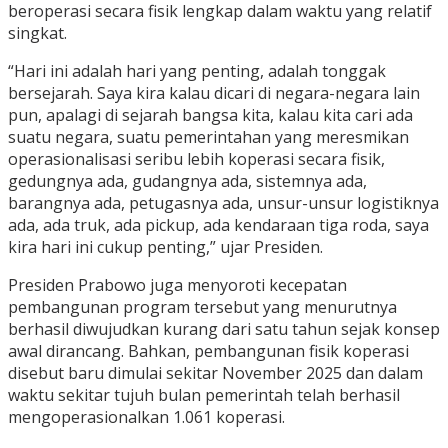
beroperasi secara fisik lengkap dalam waktu yang relatif
singkat.
“Hari ini adalah hari yang penting, adalah tonggak
bersejarah. Saya kira kalau dicari di negara-negara lain
pun, apalagi di sejarah bangsa kita, kalau kita cari ada
suatu negara, suatu pemerintahan yang meresmikan
operasionalisasi seribu lebih koperasi secara fisik,
gedungnya ada, gudangnya ada, sistemnya ada,
barangnya ada, petugasnya ada, unsur-unsur logistiknya
ada, ada truk, ada pickup, ada kendaraan tiga roda, saya
kira hari ini cukup penting,” ujar Presiden.
Presiden Prabowo juga menyoroti kecepatan
pembangunan program tersebut yang menurutnya
berhasil diwujudkan kurang dari satu tahun sejak konsep
awal dirancang. Bahkan, pembangunan fisik koperasi
disebut baru dimulai sekitar November 2025 dan dalam
waktu sekitar tujuh bulan pemerintah telah berhasil
mengoperasionalkan 1.061 koperasi.