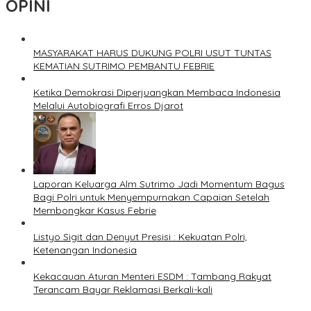
OPINI
MASYARAKAT HARUS DUKUNG POLRI USUT TUNTAS
KEMATIAN SUTRIMO PEMBANTU FEBRIE
Ketika Demokrasi Diperjuangkan Membaca Indonesia
Melalui Autobiografi Erros Djarot
Laporan Keluarga Alm Sutrimo Jadi Momentum Bagus
Bagi Polri untuk Menyempurnakan Capaian Setelah
Membongkar Kasus Febrie
Listyo Sigit dan Denyut Presisi : Kekuatan Polri,
Ketenangan Indonesia
Kekacauan Aturan Menteri ESDM : Tambang Rakyat
Terancam Bayar Reklamasi Berkali-kali