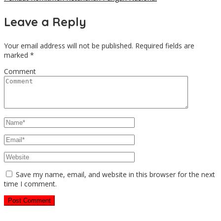
Leave a Reply
Your email address will not be published.
Required fields are
marked
*
Comment
Save my name, email, and website in this browser for the next
time I comment.