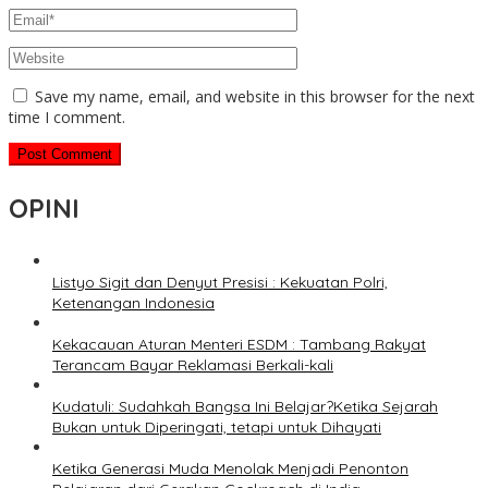
Save my name, email, and website in this browser for the next
time I comment.
OPINI
Listyo Sigit dan Denyut Presisi : Kekuatan Polri,
Ketenangan Indonesia
Kekacauan Aturan Menteri ESDM : Tambang Rakyat
Terancam Bayar Reklamasi Berkali-kali
Kudatuli: Sudahkah Bangsa Ini Belajar?Ketika Sejarah
Bukan untuk Diperingati, tetapi untuk Dihayati
Ketika Generasi Muda Menolak Menjadi Penonton