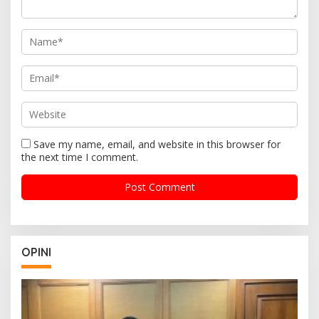
Save my name, email, and website in this browser for
the next time I comment.
OPINI