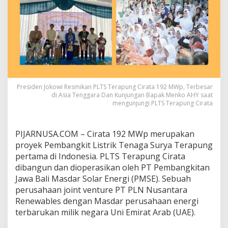
Presiden Jokowi Resmikan PLTS Terapung Cirata 192 MWp, Terbesar
di Asia Tenggara Dan Kunjungan Bapak Menko AHY saat
mengunjungi PLTS Terapung Cirata
PIJARNUSA.COM – Cirata 192 MWp merupakan
proyek Pembangkit Listrik Tenaga Surya Terapung
pertama di Indonesia. PLTS Terapung Cirata
dibangun dan dioperasikan oleh PT Pembangkitan
Jawa Bali Masdar Solar Energi (PMSE). Sebuah
perusahaan joint venture PT PLN Nusantara
Renewables dengan Masdar perusahaan energi
terbarukan milik negara Uni Emirat Arab (UAE).