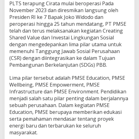
PLTS terapung Cirata mulai beroperasi Pada
November 2023 dan diresmikan langsung oleh
Presiden RI ke 7 Bapak Joko Widodo dan
peroperasi hingga 25 tahun mendatang, PT PMSE
telah dan terus melaksanakan kegiatan Creating
Shared Value dan Investai Lingkungan Sosial
dengan mengedepankan lima pilar utama untuk
memenuhi Tanggung Jawab Sosial Perusahaan
(CSR) dengan diintegrasikan ke dalam Tujuan
Pembangunan Berkelanjutan (SDGs) PBB.
Lima pilar tersebut adalah PMSE Education, PMSE
Wellbeing, PMSE Empowerment, PMSE
Infrastructure dan PMSE Environment. Pendidikan
menjadi salah satu pilar penting dalam berjalannya
sebuah perusahaan. Dalam kegiatan PMSE
Education, PMSE berupaya memberikan edukasi
serta pemahaman mendasar tentang proyek
energi baru dan terbarukan ke seluruh
masyarakat.