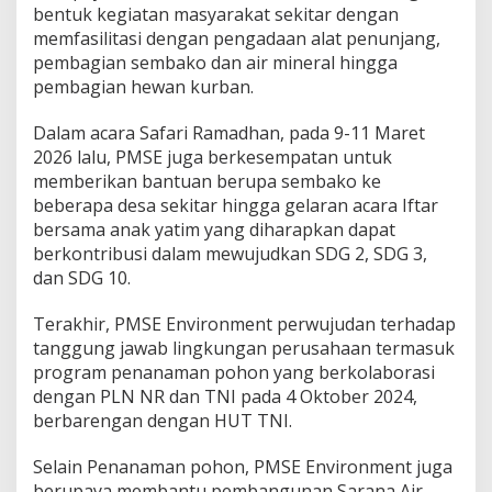
bentuk kegiatan masyarakat sekitar dengan
memfasilitasi dengan pengadaan alat penunjang,
pembagian sembako dan air mineral hingga
pembagian hewan kurban.
Dalam acara Safari Ramadhan, pada 9-11 Maret
2026 lalu, PMSE juga berkesempatan untuk
memberikan bantuan berupa sembako ke
beberapa desa sekitar hingga gelaran acara Iftar
bersama anak yatim yang diharapkan dapat
berkontribusi dalam mewujudkan SDG 2, SDG 3,
dan SDG 10.
Terakhir, PMSE Environment perwujudan terhadap
tanggung jawab lingkungan perusahaan termasuk
program penanaman pohon yang berkolaborasi
dengan PLN NR dan TNI pada 4 Oktober 2024,
berbarengan dengan HUT TNI.
Selain Penanaman pohon, PMSE Environment juga
berupaya membantu pembangunan Sarana Air