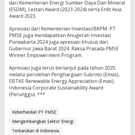
dari Kementerian Energi Sumber Daya Dan Mineral
(ESDM), Lestari Award (2023-2024) serta Enlit Asia
Award 2023.
Apresiasi dari Kementerian Investasi/BKPM. PT
PMSE juga mendapatkan Anugerah Investasi
Purwakarta 2024 juga apresiasi khusus dari
Gubernur Jawa Barat 2024 Raksa Prasada PMSE
Winner Empowerment Program.
Apresiasi juga terus berlanjut pada tahun 2025
melalui perolehan Penghargaan Subroto (Emas),
EBTKE Renewable Energy Appreciation (Emas),
Indonesia Corporate Sustainability Award
(Perunggu). ***
Keberhasilan PT PMSE
Mengembangkan Sektor Energi
Terbarukan di Indonesia