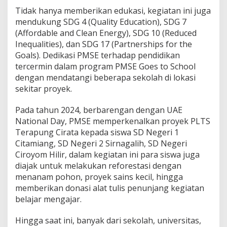
Tidak hanya memberikan edukasi, kegiatan ini juga
mendukung SDG 4 (Quality Education), SDG 7
(Affordable and Clean Energy), SDG 10 (Reduced
Inequalities), dan SDG 17 (Partnerships for the
Goals). Dedikasi PMSE terhadap pendidikan
tercermin dalam program PMSE Goes to School
dengan mendatangi beberapa sekolah di lokasi
sekitar proyek.
Pada tahun 2024, berbarengan dengan UAE
National Day, PMSE memperkenalkan proyek PLTS
Terapung Cirata kepada siswa SD Negeri 1
Citamiang, SD Negeri 2 Sirnagalih, SD Negeri
Ciroyom Hilir, dalam kegiatan ini para siswa juga
diajak untuk melakukan reforestasi dengan
menanam pohon, proyek sains kecil, hingga
memberikan donasi alat tulis penunjang kegiatan
belajar mengajar.
Hingga saat ini, banyak dari sekolah, universitas,