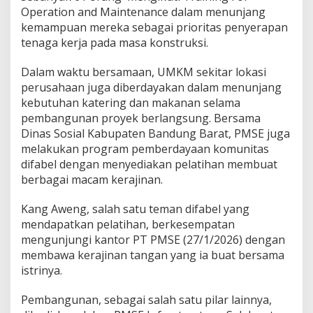
Operation and Maintenance dalam menunjang
kemampuan mereka sebagai prioritas penyerapan
tenaga kerja pada masa konstruksi.
Dalam waktu bersamaan, UMKM sekitar lokasi
perusahaan juga diberdayakan dalam menunjang
kebutuhan katering dan makanan selama
pembangunan proyek berlangsung. Bersama
Dinas Sosial Kabupaten Bandung Barat, PMSE juga
melakukan program pemberdayaan komunitas
difabel dengan menyediakan pelatihan membuat
berbagai macam kerajinan.
Kang Aweng, salah satu teman difabel yang
mendapatkan pelatihan, berkesempatan
mengunjungi kantor PT PMSE (27/1/2026) dengan
membawa kerajinan tangan yang ia buat bersama
istrinya.
Pembangunan, sebagai salah satu pilar lainnya,