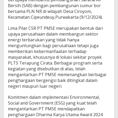
Bersih (SAB) dengan pembangunan sumur bor
bersama PLN NR di wilayah Desa Ciroyom,
Kecamatan Cipeundeuy,Purwakarta (9/12/2024).
Lima Pilar CSR PT PMSE merupakan bentuk dari
upaya perusahaan dalam membangun sektor
energi terbarukan yang tidak hanya
menguntungkan bagi perusahaan tetapi juga
memberikan kebermanfaatan terhadap
masyarakat, khususnya di lokasi sekitar proyek
PLTS Terapung Cirata. Berbagai program serta
kegiatan yang disebutkan di atas, telah
mengantarkan PT PMSE memenangkan berbagai
penghargaan bergengsi baik ditingkat dalam
negeri maupun luar negeri.
Komitmen dalam implementasi Environmental,
Social and Government (ESG) yang kuat telah
mengantarkan PT PMSE mendapatkan
penghargaan Dharma Karya Utama Award 2024