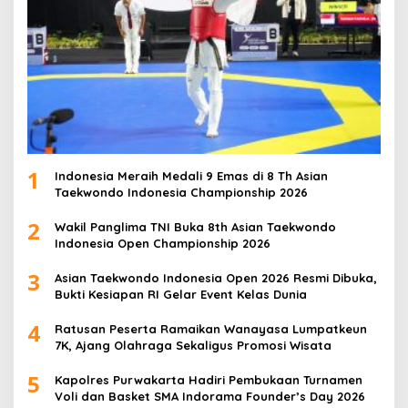
1
Indonesia Meraih Medali 9 Emas di 8 Th Asian
Taekwondo Indonesia Championship 2026
2
Wakil Panglima TNI Buka 8th Asian Taekwondo
Indonesia Open Championship 2026
3
Asian Taekwondo Indonesia Open 2026 Resmi Dibuka,
Bukti Kesiapan RI Gelar Event Kelas Dunia
4
Ratusan Peserta Ramaikan Wanayasa Lumpatkeun
7K, Ajang Olahraga Sekaligus Promosi Wisata
5
Kapolres Purwakarta Hadiri Pembukaan Turnamen
Voli dan Basket SMA Indorama Founder’s Day 2026