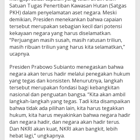
Satuan Tugas Penertiban Kawasan Hutan (Satgas
PKH) dalam penyelamatan aset negara. Meski
demikian, Presiden menekankan bahwa capaian
tersebut merupakan sebagian kecil dari potensi
kekayaan negara yang harus diselamatkan.
“Perjuangan masih susah, masih ratusan triliun,
masih ribuan triliun yang harus kita selamatkan,”
ucapnya.
Presiden Prabowo Subianto menegaskan bahwa
negara akan terus hadir melalui penegakan hukum
yang tegas dan konsisten. Menurutnya, langkah
tersebut merupakan fondasi bagi kebangkitan
nasional dan penguatan bangsa. “Kita akan ambil
langkah-langkah yang tegas. Tadi kita disampaikan
bahwa tidak ada pilihan lain, kita harus tegakkan
hukum, kita harus meyakinkan bahwa negara hadir
dan negara hadir, dan negara akan hadir terus.
Dan NKRI akan kuat, NKRI akan bangkit, lebih
hebat lagi,” ungkapnya.