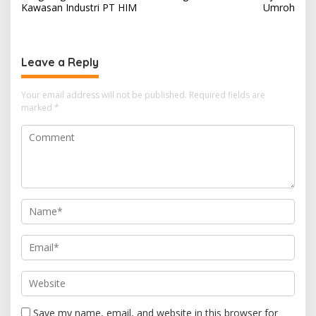
Kawasan Industri PT HIM
Umroh
Leave a Reply
Your email address will not be published.
Required fields are
marked
*
Save my name, email, and website in this browser for