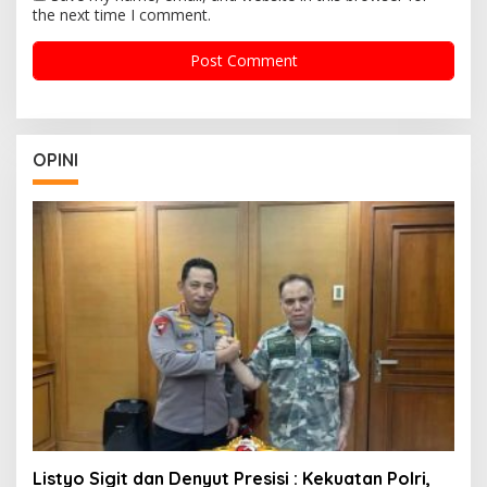
the next time I comment.
OPINI
Listyo Sigit dan Denyut Presisi : Kekuatan Polri,