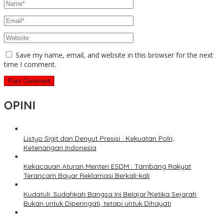
Save my name, email, and website in this browser for the next
time I comment.
OPINI
Listyo Sigit dan Denyut Presisi : Kekuatan Polri,
Ketenangan Indonesia
Kekacauan Aturan Menteri ESDM : Tambang Rakyat
Terancam Bayar Reklamasi Berkali-kali
Kudatuli: Sudahkah Bangsa Ini Belajar?Ketika Sejarah
Bukan untuk Diperingati, tetapi untuk Dihayati