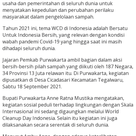
usaha dan pemerintahan di seluruh dunia untuk
menyatakan kepedulian dan perubahan perilaku
masyarakat dalam pengelolaan sampah.
Tahun 2021 ini, tema WCD di Indonesia adalah Bersatu
Untuk Indonesia Bersih, yang relevan dengan kondisi
wabah pandemi Covid-19 yang hingga saat ini masih
dihadapi seluruh dunia.
Jajaran Pemkab Purwakarta ambil bagian dalam aksi
bersih-bersih pilah sampah yang diikuti oleh 187 Negara,
34 Provinsi 13 Juta relawan itu. Di Purwakarta, kegiatan
dipusatkan di Desa Cicadasari Kecamatan Tegalwaru,
Sabtu 18 September 2021.
Bupati Purwakarta Anne Ratna Mustika mengatakan,
kegiatan sosial peduli terhadap lingkungan dengan Skala
Internasional ini sedang digaungkan melalui World
Cleanup Day Indonesia. Selain itu kegiatan ini juga
dilaksanakan secara serentak di seluruh dunia.