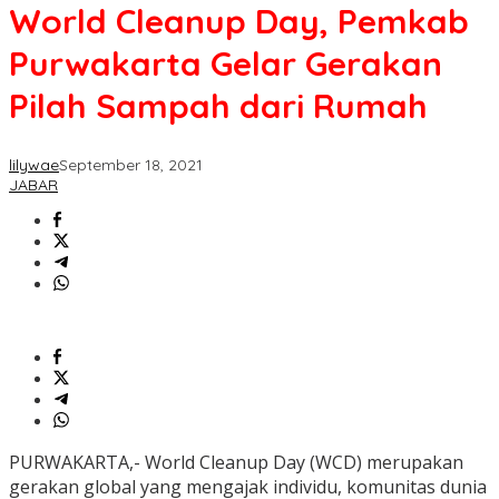
World Cleanup Day, Pemkab
Purwakarta Gelar Gerakan
Pilah Sampah dari Rumah
lilywae
September 18, 2021
JABAR
PURWAKARTA,- World Cleanup Day (WCD) merupakan
gerakan global yang mengajak individu, komunitas dunia