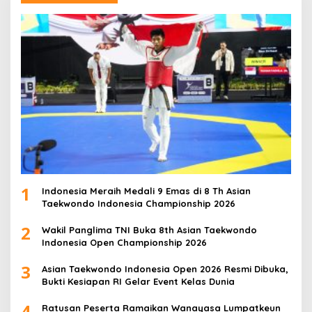
1
Indonesia Meraih Medali 9 Emas di 8 Th Asian
Taekwondo Indonesia Championship 2026
2
Wakil Panglima TNI Buka 8th Asian Taekwondo
Indonesia Open Championship 2026
3
Asian Taekwondo Indonesia Open 2026 Resmi Dibuka,
Bukti Kesiapan RI Gelar Event Kelas Dunia
4
Ratusan Peserta Ramaikan Wanayasa Lumpatkeun