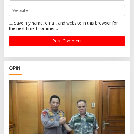
Save my name, email, and website in this browser for
the next time I comment.
OPINI