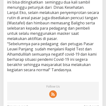
ini bisa ditingkatkan seminggu dua kali sambil
menunggu petunjuk dari Dinas Kesehatan.
Lanjut Eko, selain melakukan penyemprotan secara
rutin di areal pasar juga disediakan pencuci tangan
(Wastafel) dan himbaun memasang Baligho serta
selebaran kepada para pedagang dan pembeli
untuk selalu menggunakan masker saat
melakukan aktifitas di pasar.
“Sebelumnya para pedagang dan petugas Pasar
Leuwi Panjang sudah menjalani Rapid Test dan
Alhamdullilah semuanya negatif covid-19 dan kami
berharap situasi pendemi Covid-19 ini segera
berakhir sehingga masyarakat bisa melakukan
kegiatan secara normal” Tandasnya.
Follow Us