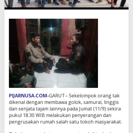
PIJARNUSA.COM-
GARUT– Sekelompok orang tak
dikenal dengan membawa golok, samurai, linggis
dan senjata tajam lainnya pada Jumat (11/9) sekira
pukul 18.30 WIB melakukan penyerangan dan
pengrusakan rumah salah satu tokoh masyarakat.