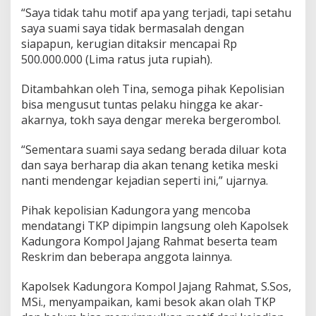
“Saya tidak tahu motif apa yang terjadi, tapi setahu
saya suami saya tidak bermasalah dengan
siapapun, kerugian ditaksir mencapai Rp
500.000.000 (Lima ratus juta rupiah).
Ditambahkan oleh Tina, semoga pihak Kepolisian
bisa mengusut tuntas pelaku hingga ke akar-
akarnya, tokh saya dengar mereka bergerombol.
“Sementara suami saya sedang berada diluar kota
dan saya berharap dia akan tenang ketika meski
nanti mendengar kejadian seperti ini,” ujarnya.
Pihak kepolisian Kadungora yang mencoba
mendatangi TKP dipimpin langsung oleh Kapolsek
Kadungora Kompol Jajang Rahmat beserta team
Reskrim dan beberapa anggota lainnya.
Kapolsek Kadungora Kompol Jajang Rahmat, S.Sos,
MSi., menyampaikan, kami besok akan olah TKP