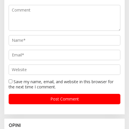
Save my name, email, and website in this browser for
the next time I comment.
OPINI