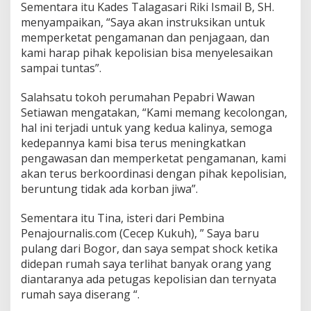
Sementara itu Kades Talagasari Riki Ismail B, SH.
menyampaikan, “Saya akan instruksikan untuk
memperketat pengamanan dan penjagaan, dan
kami harap pihak kepolisian bisa menyelesaikan
sampai tuntas”.
Salahsatu tokoh perumahan Pepabri Wawan
Setiawan mengatakan, “Kami memang kecolongan,
hal ini terjadi untuk yang kedua kalinya, semoga
kedepannya kami bisa terus meningkatkan
pengawasan dan memperketat pengamanan, kami
akan terus berkoordinasi dengan pihak kepolisian,
beruntung tidak ada korban jiwa”.
Sementara itu Tina, isteri dari Pembina
Penajournalis.com (Cecep Kukuh), ” Saya baru
pulang dari Bogor, dan saya sempat shock ketika
didepan rumah saya terlihat banyak orang yang
diantaranya ada petugas kepolisian dan ternyata
rumah saya diserang “.