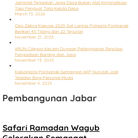
Jamintel Tegaskan Jaga Desa Bukan Alat Kriminalisasi,
Tapi Penguat Tata Kelola Desa
March 13, 2026
Ops Zebra Kapuas 2025 Sat Lantas Polresta Pontianak
Berikan 43 Tilang dan 22 Teguran
November 21, 2025
ARUN Cilegon Kecam Dugaan Pelanggaran Regulasi
Pengadaan Barang dan Jasa
November 13, 2025
Kapolresta Pontianak Semangat AKP Nursadi Jadi
Teladan Bagi Personel Muda
November 4, 2025
Pembangunan Jabar
Safari Ramadan Wagub
Gelorakan Semangat