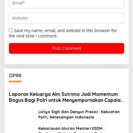
Save my name, email, and website in this browser for
the next time I comment.
OPINI
Laporan Keluarga Alm Sutrimo Jadi Momentum
Bagus Bagi Polri untuk Menyempurnakan Capaian
Setelah Membongkar Kasus Febrie
Listyo Sigit dan Denyut Presisi : Kekuatan
Polri, Ketenangan Indonesia
Kekacauan Aturan Menteri ESDM :