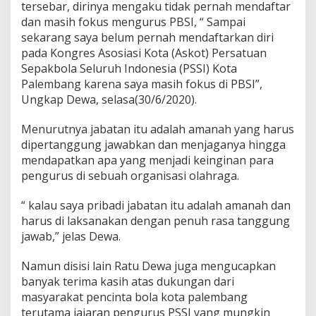
tersebar, dirinya mengaku tidak pernah mendaftar
dan masih fokus mengurus PBSI, “ Sampai
sekarang saya belum pernah mendaftarkan diri
pada Kongres Asosiasi Kota (Askot) Persatuan
Sepakbola Seluruh Indonesia (PSSI) Kota
Palembang karena saya masih fokus di PBSI”,
Ungkap Dewa, selasa(30/6/2020).
Menurutnya jabatan itu adalah amanah yang harus
dipertanggung jawabkan dan menjaganya hingga
mendapatkan apa yang menjadi keinginan para
pengurus di sebuah organisasi olahraga.
“ kalau saya pribadi jabatan itu adalah amanah dan
harus di laksanakan dengan penuh rasa tanggung
jawab,” jelas Dewa.
Namun disisi lain Ratu Dewa juga mengucapkan
banyak terima kasih atas dukungan dari
masyarakat pencinta bola kota palembang
terutama jajaran pengurus PSSI yang mungkin