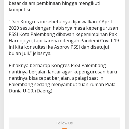
besar dalam pembinaan hingga mengikuti
kompetisi.
“Dan Kongres ini sebetulnya dijadwalkan 7 April
2020 sesuai dengan habisnya masa kepengurusan
PSSI Kota Palembang dibawah kepemimpinan Pak
Harnojoyo, tapi karena ditengah Pandemi Covid-19
ini kita konsultasi ke Asprov PSSI dan disetujui
bulan Juli,” jelasnya.
Pihaknya berharap Kongres PSSI Palembang
nantinya berjalan lancar agar kepengurusan baru
nantinya bisa cepat berjalan, apalagi saat ini
Palembang sedang menyambut tuan rumah Piala
Dunia U-20. (Daeng)
Follow Us