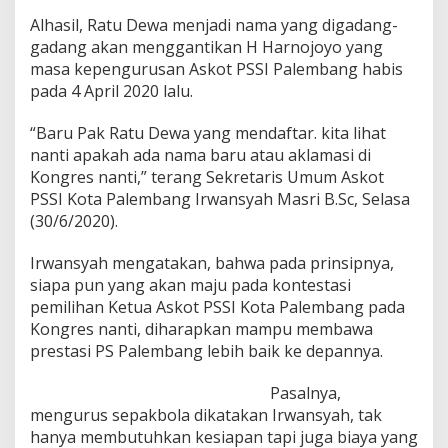
Alhasil, Ratu Dewa menjadi nama yang digadang-
gadang akan menggantikan H Harnojoyo yang
masa kepengurusan Askot PSSI Palembang habis
pada 4 April 2020 lalu.
“Baru Pak Ratu Dewa yang mendaftar. kita lihat
nanti apakah ada nama baru atau aklamasi di
Kongres nanti,” terang Sekretaris Umum Askot
PSSI Kota Palembang Irwansyah Masri B.Sc, Selasa
(30/6/2020).
Irwansyah mengatakan, bahwa pada prinsipnya,
siapa pun yang akan maju pada kontestasi
pemilihan Ketua Askot PSSI Kota Palembang pada
Kongres nanti, diharapkan mampu membawa
prestasi PS Palembang lebih baik ke depannya.
Pasalnya,
mengurus sepakbola dikatakan Irwansyah, tak
hanya membutuhkan kesiapan tapi juga biaya yang