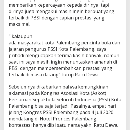
memberikan kepercayaan kepada dirinya, tapi
dirinya juga mengakui masih ingin berbuat yang
terbaik di PBSI dengan capian prestasi yang
maksimal.
“ kalaupun
ada masyarakat kota Palembang pencinta bola dan
jajaran pengurus PSSI Kota Palembang, saya
pribadi mengucapkan terima kasih banyak, namun
saat ini saya masih ingin menuntaskan amanah di
PBSI dengan mempersembahkan prestasi yang
terbaik di masa datang” tutup Ratu Dewa.
Sebelumnya dikabarkan bahwa kemungkinan
aklamasi pada Kongres Asosiasi Kota (Askot)
Persatuan Sepakbola Seluruh Indonesia (PSSI) Kota
Palembang bisa saja terjadi. Pasalnya, empat hari
jelang Kongres PSSI Palembang pada 4 Juli 2020
mendatang di Hotel Pronces Palembang,
kontestasi hanya diisi satu nama yakni Ratu Dewa.