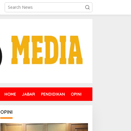
HOME
JABAR
PENDIDIKAN
OPINI
OPINI