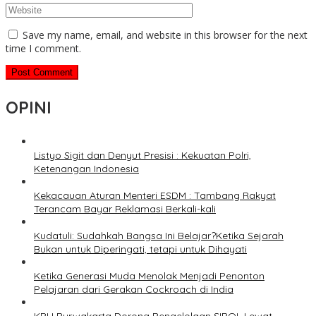
Save my name, email, and website in this browser for the next
time I comment.
OPINI
Listyo Sigit dan Denyut Presisi : Kekuatan Polri,
Ketenangan Indonesia
Kekacauan Aturan Menteri ESDM : Tambang Rakyat
Terancam Bayar Reklamasi Berkali-kali
Kudatuli: Sudahkah Bangsa Ini Belajar?Ketika Sejarah
Bukan untuk Diperingati, tetapi untuk Dihayati
Ketika Generasi Muda Menolak Menjadi Penonton
Pelajaran dari Gerakan Cockroach di India