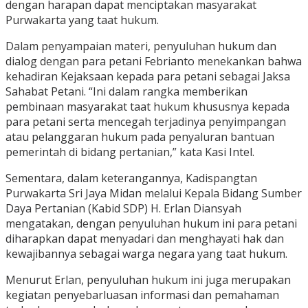
dengan harapan dapat menciptakan masyarakat
Purwakarta yang taat hukum.
Dalam penyampaian materi, penyuluhan hukum dan
dialog dengan para petani Febrianto menekankan bahwa
kehadiran Kejaksaan kepada para petani sebagai Jaksa
Sahabat Petani. “Ini dalam rangka memberikan
pembinaan masyarakat taat hukum khususnya kepada
para petani serta mencegah terjadinya penyimpangan
atau pelanggaran hukum pada penyaluran bantuan
pemerintah di bidang pertanian,” kata Kasi Intel.
Sementara, dalam keterangannya, Kadispangtan
Purwakarta Sri Jaya Midan melalui Kepala Bidang Sumber
Daya Pertanian (Kabid SDP) H. Erlan Diansyah
mengatakan, dengan penyuluhan hukum ini para petani
diharapkan dapat menyadari dan menghayati hak dan
kewajibannya sebagai warga negara yang taat hukum.
Menurut Erlan, penyuluhan hukum ini juga merupakan
kegiatan penyebarluasan informasi dan pemahaman