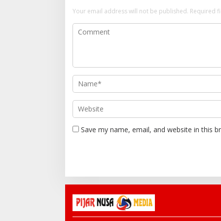
Your email address will not be published.
Required f
Save my name, email, and website in this b