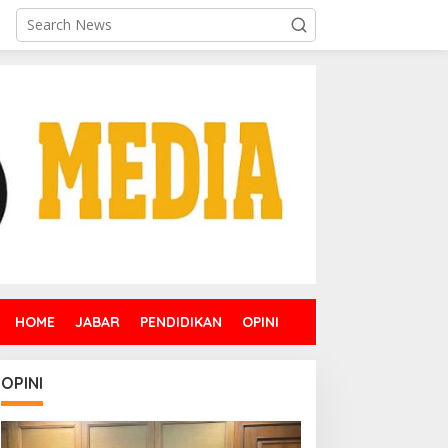
HOME
JABAR
PENDIDIKAN
OPINI
OPINI