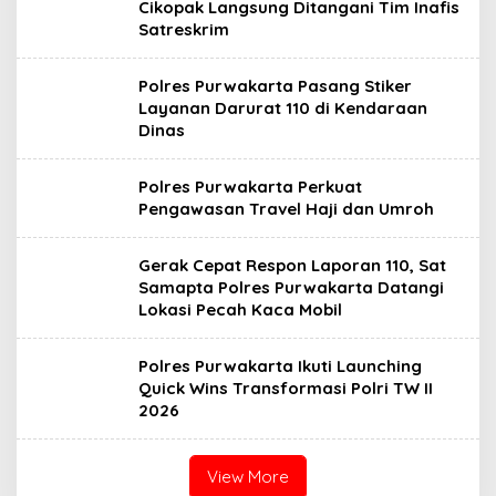
Cikopak Langsung Ditangani Tim Inafis
Satreskrim
Polres Purwakarta Pasang Stiker
Layanan Darurat 110 di Kendaraan
Dinas
Polres Purwakarta Perkuat
Pengawasan Travel Haji dan Umroh
Gerak Cepat Respon Laporan 110, Sat
Samapta Polres Purwakarta Datangi
Lokasi Pecah Kaca Mobil
Polres Purwakarta Ikuti Launching
Quick Wins Transformasi Polri TW II
2026
View More