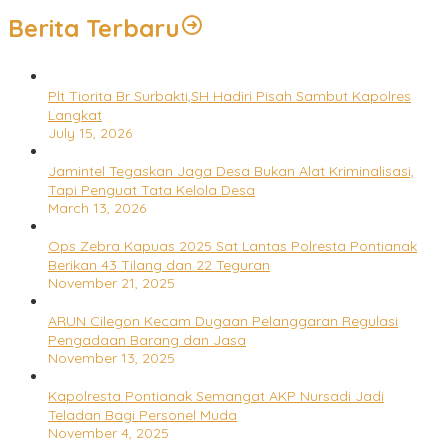
Berita Terbaru
Plt Tiorita Br Surbakti,SH Hadiri Pisah Sambut Kapolres
Langkat
July 15, 2026
Jamintel Tegaskan Jaga Desa Bukan Alat Kriminalisasi,
Tapi Penguat Tata Kelola Desa
March 13, 2026
Ops Zebra Kapuas 2025 Sat Lantas Polresta Pontianak
Berikan 43 Tilang dan 22 Teguran
November 21, 2025
ARUN Cilegon Kecam Dugaan Pelanggaran Regulasi
Pengadaan Barang dan Jasa
November 13, 2025
Kapolresta Pontianak Semangat AKP Nursadi Jadi
Teladan Bagi Personel Muda
November 4, 2025