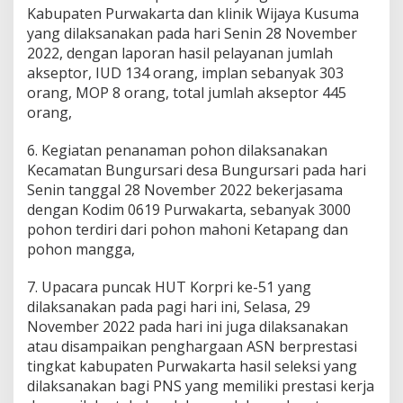
Kabupaten Purwakarta dan klinik Wijaya Kusuma
yang dilaksanakan pada hari Senin 28 November
2022, dengan laporan hasil pelayanan jumlah
akseptor, IUD 134 orang, implan sebanyak 303
orang, MOP 8 orang, total jumlah akseptor 445
orang,
6. Kegiatan penanaman pohon dilaksanakan
Kecamatan Bungursari desa Bungursari pada hari
Senin tanggal 28 November 2022 bekerjasama
dengan Kodim 0619 Purwakarta, sebanyak 3000
pohon terdiri dari pohon mahoni Ketapang dan
pohon mangga,
7. Upacara puncak HUT Korpri ke-51 yang
dilaksanakan pada pagi hari ini, Selasa, 29
November 2022 pada hari ini juga dilaksanakan
atau disampaikan penghargaan ASN berprestasi
tingkat kabupaten Purwakarta hasil seleksi yang
dilaksanakan bagi PNS yang memiliki prestasi kerja