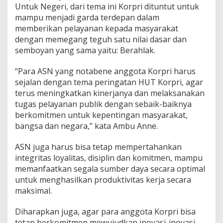
Untuk Negeri, dari tema ini Korpri dituntut untuk
mampu menjadi garda terdepan dalam
memberikan pelayanan kepada masyarakat
dengan memegang teguh satu nilai dasar dan
semboyan yang sama yaitu: Berahlak.
“Para ASN yang notabene anggota Korpri harus
sejalan dengan tema peringatan HUT Korpri, agar
terus meningkatkan kinerjanya dan melaksanakan
tugas pelayanan publik dengan sebaik-baiknya
berkomitmen untuk kepentingan masyarakat,
bangsa dan negara,” kata Ambu Anne.
ASN juga harus bisa tetap mempertahankan
integritas loyalitas, disiplin dan komitmen, mampu
memanfaatkan segala sumber daya secara optimal
untuk menghasilkan produktivitas kerja secara
maksimal.
Diharapkan juga, agar para anggota Korpri bisa
tetap berkomitmen mewujudkan inovasi-inovasi