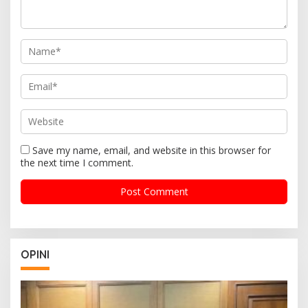
Save my name, email, and website in this browser for
the next time I comment.
OPINI