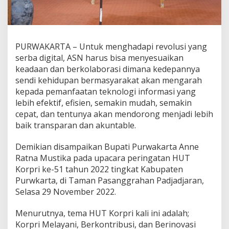
PURWAKARTA – Untuk menghadapi revolusi yang
serba digital, ASN harus bisa menyesuaikan
keadaan dan berkolaborasi dimana kedepannya
sendi kehidupan bermasyarakat akan mengarah
kepada pemanfaatan teknologi informasi yang
lebih efektif, efisien, semakin mudah, semakin
cepat, dan tentunya akan mendorong menjadi lebih
baik transparan dan akuntable.
Demikian disampaikan Bupati Purwakarta Anne
Ratna Mustika pada upacara peringatan HUT
Korpri ke-51 tahun 2022 tingkat Kabupaten
Purwkarta, di Taman Pasanggrahan Padjadjaran,
Selasa 29 November 2022.
Menurutnya, tema HUT Korpri kali ini adalah;
Korpri Melayani, Berkontribusi, dan Berinovasi