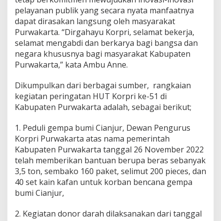
pelayanan publik yang secara nyata manfaatnya
dapat dirasakan langsung oleh masyarakat
Purwakarta. “Dirgahayu Korpri, selamat bekerja,
selamat mengabdi dan berkarya bagi bangsa dan
negara khususnya bagi masyarakat Kabupaten
Purwakarta,” kata Ambu Anne.
Dikumpulkan dari berbagai sumber, rangkaian
kegiatan peringatan HUT Korpri ke-51 di
Kabupaten Purwakarta adalah, sebagai berikut;
1. Peduli gempa bumi Cianjur, Dewan Pengurus
Korpri Purwakarta atas nama pemerintah
Kabupaten Purwakarta tanggal 26 November 2022
telah memberikan bantuan berupa beras sebanyak
3,5 ton, sembako 160 paket, selimut 200 pieces, dan
40 set kain kafan untuk korban bencana gempa
bumi Cianjur,
2. Kegiatan donor darah dilaksanakan dari tanggal