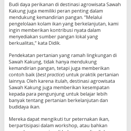
Budi daya perikanan di destinasi agrowisata Sawah
Kakung juga memiliki peran penting dalam
mendukung kemandirian pangan. “Melalui
pengelolaan kolam ikan yang berkelanjutan, kami
ingin memberikan kontribusi nyata dalam
menyediakan sumber pangan lokal yang
berkualitas,“ kata Didik.
Pendekatan pertanian yang ramah lingkungan di
Sawah Kakung, tidak hanya mendukung
kemandirian pangan, tetapi juga memberikan
contoh baik (
best practice
) untuk praktik pertanian
lainnya. Oleh karena itulah, destinasi agrowisata
Sawah Kakung juga memberikan kesempatan
kepada para pengunjung untuk belajar lebih
banyak tentang pertanian berkelanjutan dan
budidaya ikan.
Mereka dapat mengikuti tur peternakan ikan,
berpartisipasi dalam workshop, atau bahkan