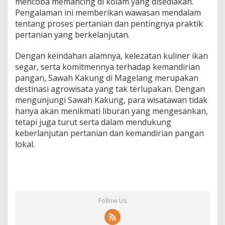
mencoba memancing di kolam yang disediakan.
Pengalaman ini memberikan wawasan mendalam
tentang proses pertanian dan pentingnya praktik
pertanian yang berkelanjutan.
Dengan keindahan alamnya, kelezatan kuliner ikan
segar, serta komitmennya terhadap kemandirian
pangan, Sawah Kakung di Magelang merupakan
destinasi agrowisata yang tak terlupakan. Dengan
mengunjungi Sawah Kakung, para wisatawan tidak
hanya akan menikmati liburan yang mengesankan,
tetapi juga turut serta dalam mendukung
keberlanjutan pertanian dan kemandirian pangan
lokal.
Follow Us