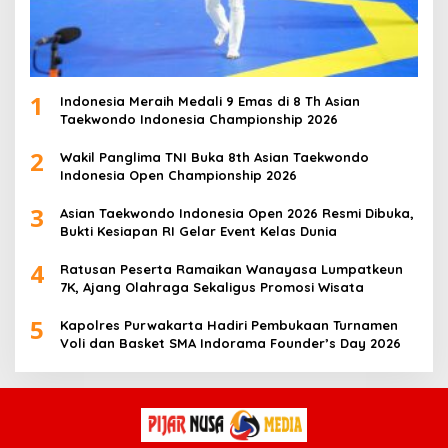
1
Indonesia Meraih Medali 9 Emas di 8 Th Asian
Taekwondo Indonesia Championship 2026
2
Wakil Panglima TNI Buka 8th Asian Taekwondo
Indonesia Open Championship 2026
3
Asian Taekwondo Indonesia Open 2026 Resmi Dibuka,
Bukti Kesiapan RI Gelar Event Kelas Dunia
4
Ratusan Peserta Ramaikan Wanayasa Lumpatkeun
7K, Ajang Olahraga Sekaligus Promosi Wisata
5
Kapolres Purwakarta Hadiri Pembukaan Turnamen
Voli dan Basket SMA Indorama Founder’s Day 2026