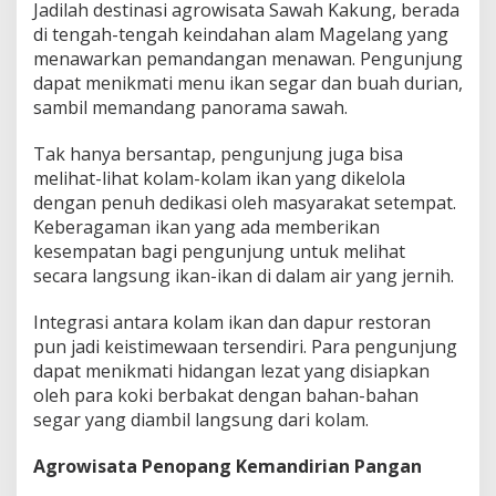
Jadilah destinasi agrowisata Sawah Kakung, berada
di tengah-tengah keindahan alam Magelang yang
menawarkan pemandangan menawan. Pengunjung
dapat menikmati menu ikan segar dan buah durian,
sambil memandang panorama sawah.
Tak hanya bersantap, pengunjung juga bisa
melihat-lihat kolam-kolam ikan yang dikelola
dengan penuh dedikasi oleh masyarakat setempat.
Keberagaman ikan yang ada memberikan
kesempatan bagi pengunjung untuk melihat
secara langsung ikan-ikan di dalam air yang jernih.
Integrasi antara kolam ikan dan dapur restoran
pun jadi keistimewaan tersendiri. Para pengunjung
dapat menikmati hidangan lezat yang disiapkan
oleh para koki berbakat dengan bahan-bahan
segar yang diambil langsung dari kolam.
Agrowisata Penopang Kemandirian Pangan