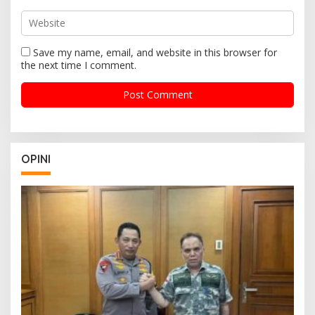
Save my name, email, and website in this browser for
the next time I comment.
OPINI