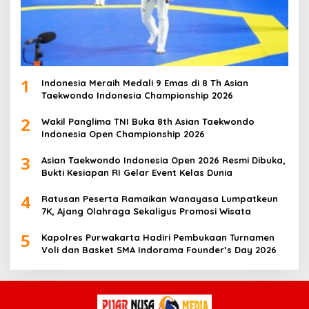
1
Indonesia Meraih Medali 9 Emas di 8 Th Asian
Taekwondo Indonesia Championship 2026
2
Wakil Panglima TNI Buka 8th Asian Taekwondo
Indonesia Open Championship 2026
3
Asian Taekwondo Indonesia Open 2026 Resmi Dibuka,
Bukti Kesiapan RI Gelar Event Kelas Dunia
4
Ratusan Peserta Ramaikan Wanayasa Lumpatkeun
7K, Ajang Olahraga Sekaligus Promosi Wisata
5
Kapolres Purwakarta Hadiri Pembukaan Turnamen
Voli dan Basket SMA Indorama Founder’s Day 2026