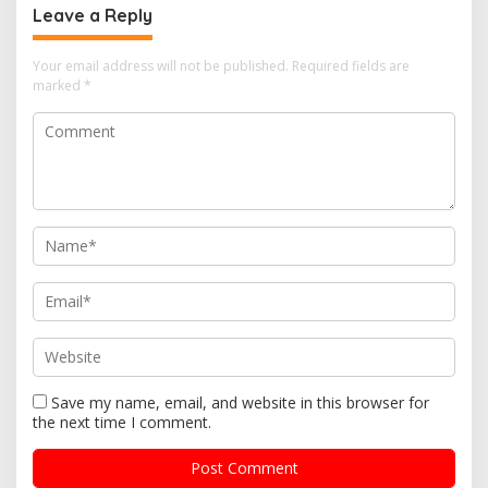
Leave a Reply
Your email address will not be published.
Required fields are
marked
*
Save my name, email, and website in this browser for
the next time I comment.