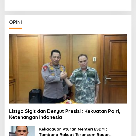
OPINI
Listyo Sigit dan Denyut Presisi : Kekuatan Polri,
Ketenangan Indonesia
Kekacauan Aturan Menteri ESDM :
Tambang Rakyat Terancam Bayar