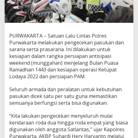
PURWAKARTA – Satuan Lalu Lintas Polres
Purwakarta melakukan pengecekan pasukan dan
sarana serta prasarana. Ini dilakukan untuk
kesiapan dalam rangka persiapan antisipasi
weekend (munggahan) menjelang Bulan Puasa
Ramadhan 1443 dan kesiapan operasi Ketupat
Lodaya 2022 dan persiapan PAM.
Seluruh armada dan peralatan untuk kebutuhan
pasukan dicek satu per satu guna memastikan
semuanya berfungsi serta bisa digunakan.
“Kita lakukan pengecekan menyeluruh mulai
kendaraan roda dua hingga roda empat yang biasa
digunakan oleh anggota Satlantas,” ujar Kapolres
Purwakarta, AKBP Suhardi Hery Haryanto melalui