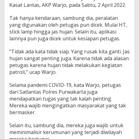
Kasat Lantas, AKP Warjo, pada Sabtu, 2 April 2022.
Tak hanya kendaraan, sambung dia, peralatan
yang digunakan oleh petugas pun dicek. Mulai HT,
stick lamp hingga jas hujan. Selain itu, aplikasi
lainnya pun juga dicek untuk kesiapan petugas.
“Tidak ada kata tidak siap. Yang rusak kita ganti. Jas
hujan sangat penting juga. Karena tidak ada alasan
petugas karena hujan tidak melakukan kegiatan
patroli,” ucap Warjo.
Selama pandemi COVID-19, kata Warjo, petugas
dari Satlantas Polres Purwakarta juga
mendapatkan tugas yang tak kalah penting.
Mereka wajib mengingatkan masyarakat yang tak
bermasker.
Selain itu, sambung dia, mereka juga wajib untuk
meminimalisir kerumunan yang terjadi diwilayah
mereka bertugas.