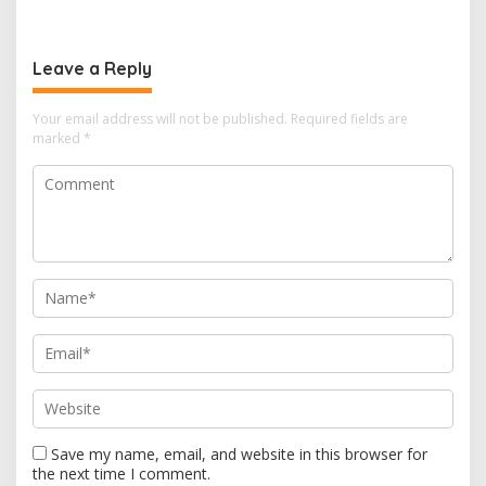
Leave a Reply
Your email address will not be published.
Required fields are
marked
*
Save my name, email, and website in this browser for
the next time I comment.