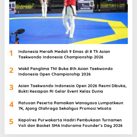
1
Indonesia Meraih Medali 9 Emas di 8 Th Asian
Taekwondo Indonesia Championship 2026
2
Wakil Panglima TNI Buka 8th Asian Taekwondo
Indonesia Open Championship 2026
3
Asian Taekwondo Indonesia Open 2026 Resmi Dibuka,
Bukti Kesiapan RI Gelar Event Kelas Dunia
4
Ratusan Peserta Ramaikan Wanayasa Lumpatkeun
7K, Ajang Olahraga Sekaligus Promosi Wisata
5
Kapolres Purwakarta Hadiri Pembukaan Turnamen
Voli dan Basket SMA Indorama Founder’s Day 2026