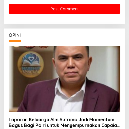
OPINI
Laporan Keluarga Alm Sutrimo Jadi Momentum
Bagus Bagi Polri untuk Menyempurnakan Capaian