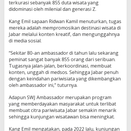
terkurasi sebanyak 855 duta wisata yang
didominasi oleh milenial dan generasi Z.
Kang Emil sapaan Ridwan Kamil menuturkan, tugas
mereka adalah mempromosikan destinasi wisata di
Jabar melalui konten kreatif, dan mengunggahnya
di media sosial.
“Sekitar 80-an ambassador di tahun lalu sekarang
peminat sangat banyak 855 orang dari seribuan.
Tugasnya jalan-jalan, berkoordinasi, membuat
konten, unggah di medsos. Sehingga Jabar penuh
dengan keindahan pariwisiata yang dikembangkan
oleh ambassador ini,” tuturnya.
Adapun SWJ Ambassador merupakan program
yang memberdayakan masyarakat untuk terlibat
membuat citra pariwisata Jabar semakin menarik
sehingga kunjungan wisatawan bisa meningkat.
Kang Emil mengatakan, pada 2022 lalu, kunjungan