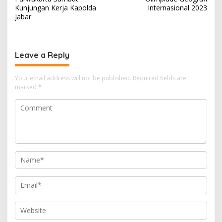
Kunjungan Kerja Kapolda
Internasional 2023
Jabar
Leave a Reply
Your email address will not be published.
Required fields are
marked
*