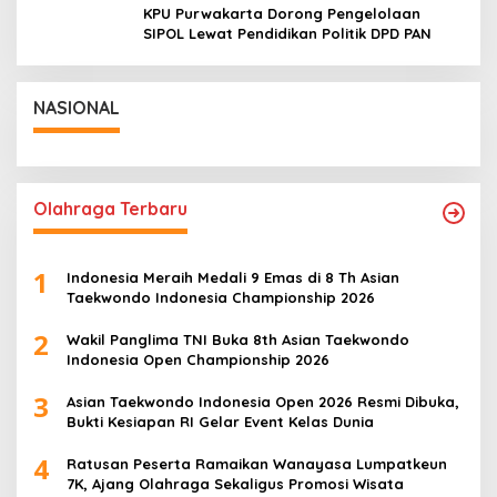
KPU Purwakarta Dorong Pengelolaan
SIPOL Lewat Pendidikan Politik DPD PAN
NASIONAL
Olahraga Terbaru
1
Indonesia Meraih Medali 9 Emas di 8 Th Asian
Taekwondo Indonesia Championship 2026
2
Wakil Panglima TNI Buka 8th Asian Taekwondo
Indonesia Open Championship 2026
3
Asian Taekwondo Indonesia Open 2026 Resmi Dibuka,
Bukti Kesiapan RI Gelar Event Kelas Dunia
4
Ratusan Peserta Ramaikan Wanayasa Lumpatkeun
7K, Ajang Olahraga Sekaligus Promosi Wisata