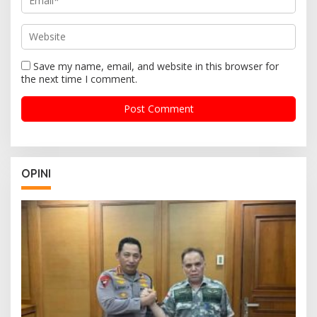
Save my name, email, and website in this browser for
the next time I comment.
OPINI