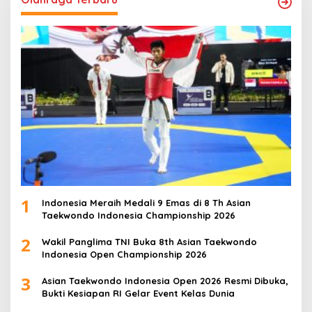
1
Indonesia Meraih Medali 9 Emas di 8 Th Asian
Taekwondo Indonesia Championship 2026
2
Wakil Panglima TNI Buka 8th Asian Taekwondo
Indonesia Open Championship 2026
3
Asian Taekwondo Indonesia Open 2026 Resmi Dibuka,
Bukti Kesiapan RI Gelar Event Kelas Dunia