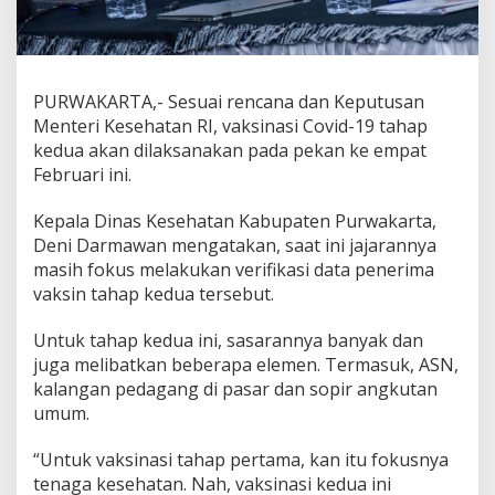
PURWAKARTA,- Sesuai rencana dan Keputusan
Menteri Kesehatan RI, vaksinasi Covid-19 tahap
kedua akan dilaksanakan pada pekan ke empat
Februari ini.
Kepala Dinas Kesehatan Kabupaten Purwakarta,
Deni Darmawan mengatakan, saat ini jajarannya
masih fokus melakukan verifikasi data penerima
vaksin tahap kedua tersebut.
Untuk tahap kedua ini, sasarannya banyak dan
juga melibatkan beberapa elemen. Termasuk, ASN,
kalangan pedagang di pasar dan sopir angkutan
umum.
“Untuk vaksinasi tahap pertama, kan itu fokusnya
tenaga kesehatan. Nah, vaksinasi kedua ini