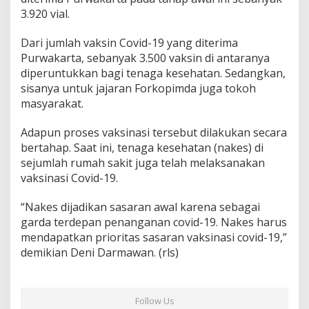
3.920 vial.
Dari jumlah vaksin Covid-19 yang diterima
Purwakarta, sebanyak 3.500 vaksin di antaranya
diperuntukkan bagi tenaga kesehatan. Sedangkan,
sisanya untuk jajaran Forkopimda juga tokoh
masyarakat.
Adapun proses vaksinasi tersebut dilakukan secara
bertahap. Saat ini, tenaga kesehatan (nakes) di
sejumlah rumah sakit juga telah melaksanakan
vaksinasi Covid-19.
“Nakes dijadikan sasaran awal karena sebagai
garda terdepan penanganan covid-19. Nakes harus
mendapatkan prioritas sasaran vaksinasi covid-19,”
demikian Deni Darmawan. (rls)
Follow Us