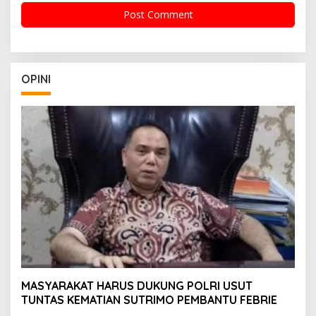
OPINI
MASYARAKAT HARUS DUKUNG POLRI USUT
TUNTAS KEMATIAN SUTRIMO PEMBANTU FEBRIE