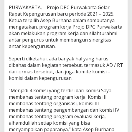
PURWAKARTA, – Projo DPC Purwakarta Gelar
Rapat Kepengurusan baru periode 2021 – 2025.
Ketua terpilih Asep Burhana dalam sambutanya
mengatakan, program kerja Projo DPC Purwakarta
akan melakukan program kerja dan silahturahmi
antar pengurus untuk membangun sinergitas
antar kepengurusan.
Seperti diketahui, ada banyak hal yang harus
dibahas dalam kegiatan tersebut, termasuk AD / RT
dari ormas tersebut, dan juga komite komisi –
komisi dalam kepengurusan.
“Menjadi 4 komisi yang terdiri dari komisi Saya
membahas tentang program kerja, Komisi II
membahas tentang organisasi, komisi III
membahas tentang pengembangan dan komisi IV
membahas tentang program evaluasi kerja,
alhamdulilah setiap komisi yang bisa
menyampaikan paparanya,” kata Asep Burhana