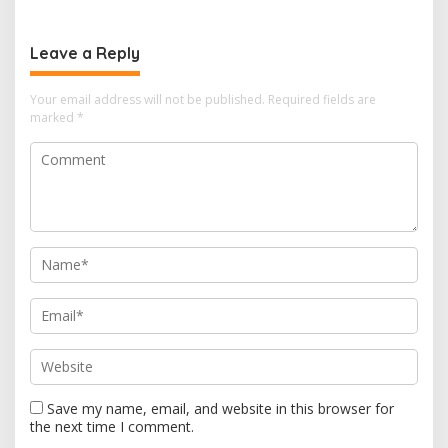
Leave a Reply
Your email address will not be published.
Required fields are
marked
*
Save my name, email, and website in this browser for
the next time I comment.