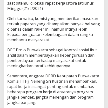
saat ditemui dilokasi rapat kerja Istora Jatiluhur.
Minggu (21/2/2021)
Oleh karna itu, komisi yang memberikan masukan
terkait paparan yang disampaikan banyak hal yang
dibahas dalam raker ini, namun intinya lebih
kepada penguatan kelembagaan dalam rangka
membantu masyarakat.
DPC Projo Purwakarta sebagai kontrol sosial ikut
andil dalam memberdayakan kepengurusan dan
pemberdayaan terhadap masyarakat untuk
meningkatkan taraf kehidupannya.
Sementara, anggota DPRD Kabupaten Purwakarta
Komisi III Hj.
Neneng Sri Kustinah menambahkan,
rapat kerja ini sangat penting untuk membahas
beberapa program kerja di antaranya program
jangka pendek, jangka menengah dan program
jangka panjang.