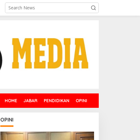
HOME
JABAR
PENDIDIKAN
OPINI
OPINI