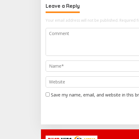
Leave a Reply
Your email address will not be published.
Required f
Save my name, email, and website in this b