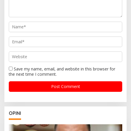
Save my name, email, and website in this browser for
the next time I comment.
OPINI