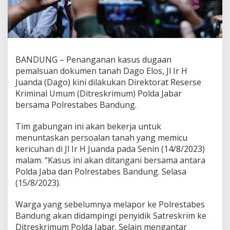
BANDUNG – Penanganan kasus dugaan
pemalsuan dokumen tanah Dago Elos, Jl Ir H
Juanda (Dago) kini dilakukan Direktorat Reserse
Kriminal Umum (Ditreskrimum) Polda Jabar
bersama Polrestabes Bandung.
Tim gabungan ini akan bekerja untuk
menuntaskan persoalan tanah yang memicu
kericuhan di Jl Ir H Juanda pada Senin (14/8/2023)
malam. “Kasus ini akan ditangani bersama antara
Polda Jaba dan Polrestabes Bandung. Selasa
(15/8/2023).
Warga yang sebelumnya melapor ke Polrestabes
Bandung akan didampingi penyidik Satreskrim ke
Ditreskrimum Polda Jabar. Selain mengantar