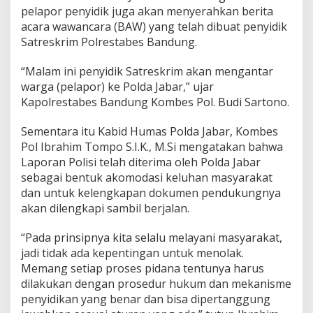
pelapor penyidik juga akan menyerahkan berita
acara wawancara (BAW) yang telah dibuat penyidik
Satreskrim Polrestabes Bandung.
“Malam ini penyidik Satreskrim akan mengantar
warga (pelapor) ke Polda Jabar,” ujar
Kapolrestabes Bandung Kombes Pol. Budi Sartono.
Sementara itu Kabid Humas Polda Jabar, Kombes
Pol Ibrahim Tompo S.I.K., M.Si mengatakan bahwa
Laporan Polisi telah diterima oleh Polda Jabar
sebagai bentuk akomodasi keluhan masyarakat
dan untuk kelengkapan dokumen pendukungnya
akan dilengkapi sambil berjalan.
“Pada prinsipnya kita selalu melayani masyarakat,
jadi tidak ada kepentingan untuk menolak.
Memang setiap proses pidana tentunya harus
dilakukan dengan prosedur hukum dan mekanisme
penyidikan yang benar dan bisa dipertanggung