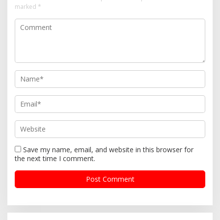
marked
*
Save my name, email, and website in this browser for
the next time I comment.