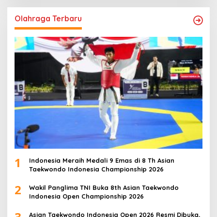
Olahraga Terbaru
1
Indonesia Meraih Medali 9 Emas di 8 Th Asian
Taekwondo Indonesia Championship 2026
2
Wakil Panglima TNI Buka 8th Asian Taekwondo
Indonesia Open Championship 2026
3
Asian Taekwondo Indonesia Open 2026 Resmi Dibuka,