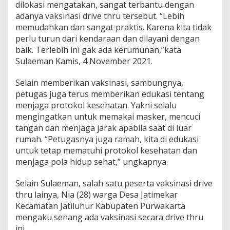
dilokasi mengatakan, sangat terbantu dengan
adanya vaksinasi drive thru tersebut. “Lebih
memudahkan dan sangat praktis. Karena kita tidak
perlu turun dari kendaraan dan dilayani dengan
baik. Terlebih ini gak ada kerumunan,”kata
Sulaeman Kamis, 4 November 2021.
Selain memberikan vaksinasi, sambungnya,
petugas juga terus memberikan edukasi tentang
menjaga protokol kesehatan. Yakni selalu
mengingatkan untuk memakai masker, mencuci
tangan dan menjaga jarak apabila saat di luar
rumah. “Petugasnya juga ramah, kita di edukasi
untuk tetap mematuhi protokol kesehatan dan
menjaga pola hidup sehat,” ungkapnya.
Selain Sulaeman, salah satu peserta vaksinasi drive
thru lainya, Nia (28) warga Desa Jatimekar
Kecamatan Jatiluhur Kabupaten Purwakarta
mengaku senang ada vaksinasi secara drive thru
ini.