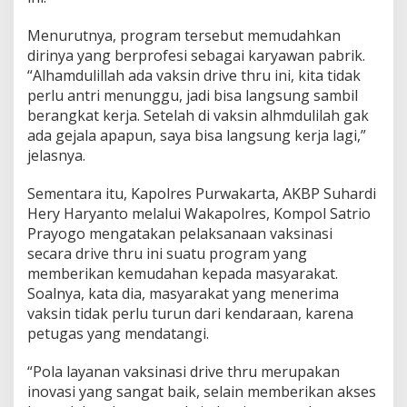
Menurutnya, program tersebut memudahkan
dirinya yang berprofesi sebagai karyawan pabrik.
“Alhamdulillah ada vaksin drive thru ini, kita tidak
perlu antri menunggu, jadi bisa langsung sambil
berangkat kerja. Setelah di vaksin alhmdulilah gak
ada gejala apapun, saya bisa langsung kerja lagi,”
jelasnya.
Sementara itu, Kapolres Purwakarta, AKBP Suhardi
Hery Haryanto melalui Wakapolres, Kompol Satrio
Prayogo mengatakan pelaksanaan vaksinasi
secara drive thru ini suatu program yang
memberikan kemudahan kepada masyarakat.
Soalnya, kata dia, masyarakat yang menerima
vaksin tidak perlu turun dari kendaraan, karena
petugas yang mendatangi.
“Pola layanan vaksinasi drive thru merupakan
inovasi yang sangat baik, selain memberikan akses