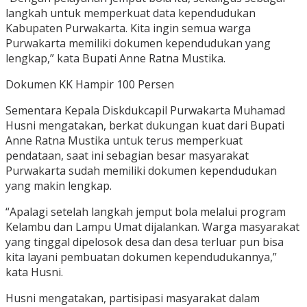
langkah untuk memperkuat data kependudukan
Kabupaten Purwakarta. Kita ingin semua warga
Purwakarta memiliki dokumen kependudukan yang
lengkap,” kata Bupati Anne Ratna Mustika.
Dokumen KK Hampir 100 Persen
Sementara Kepala Diskdukcapil Purwakarta Muhamad
Husni mengatakan, berkat dukungan kuat dari Bupati
Anne Ratna Mustika untuk terus memperkuat
pendataan, saat ini sebagian besar masyarakat
Purwakarta sudah memiliki dokumen kependudukan
yang makin lengkap.
“Apalagi setelah langkah jemput bola melalui program
Kelambu dan Lampu Umat dijalankan. Warga masyarakat
yang tinggal dipelosok desa dan desa terluar pun bisa
kita layani pembuatan dokumen kependudukannya,”
kata Husni.
Husni mengatakan, partisipasi masyarakat dalam