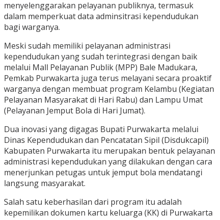
menyelenggarakan pelayanan publiknya, termasuk
dalam memperkuat data adminsitrasi kependudukan
bagi warganya.
Meski sudah memiliki pelayanan administrasi
kependudukan yang sudah terintegrasi dengan baik
melalui Mall Pelayanan Publik (MPP) Bale Madukara,
Pemkab Purwakarta juga terus melayani secara proaktif
warganya dengan membuat program Kelambu (Kegiatan
Pelayanan Masyarakat di Hari Rabu) dan Lampu Umat
(Pelayanan Jemput Bola di Hari Jumat).
Dua inovasi yang digagas Bupati Purwakarta melalui
Dinas Kependudukan dan Pencatatan Sipil (Disdukcapil)
Kabupaten Purwakarta itu merupakan bentuk pelayanan
administrasi kependudukan yang dilakukan dengan cara
menerjunkan petugas untuk jemput bola mendatangi
langsung masyarakat.
Salah satu keberhasilan dari program itu adalah
kepemilikan dokumen kartu keluarga (KK) di Purwakarta