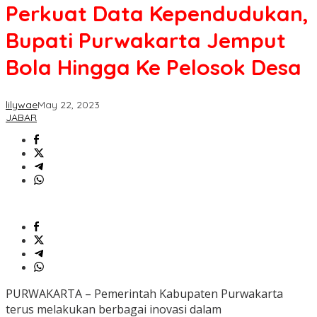
Perkuat Data Kependudukan,
Bupati Purwakarta Jemput
Bola Hingga Ke Pelosok Desa
lilywae
May 22, 2023
JABAR
PURWAKARTA – Pemerintah Kabupaten Purwakarta
terus melakukan berbagai inovasi dalam