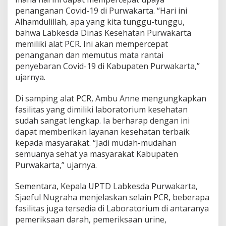
penanganan Covid-19 di Purwakarta. “Hari ini
Alhamdulillah, apa yang kita tunggu-tunggu,
bahwa Labkesda Dinas Kesehatan Purwakarta
memiliki alat PCR. Ini akan mempercepat
penanganan dan memutus mata rantai
penyebaran Covid-19 di Kabupaten Purwakarta,”
ujarnya.
Di samping alat PCR, Ambu Anne mengungkapkan
fasilitas yang dimiliki laboratorium kesehatan
sudah sangat lengkap. Ia berharap dengan ini
dapat memberikan layanan kesehatan terbaik
kepada masyarakat. “Jadi mudah-mudahan
semuanya sehat ya masyarakat Kabupaten
Purwakarta,” ujarnya.
Sementara, Kepala UPTD Labkesda Purwakarta,
Sjaeful Nugraha menjelaskan selain PCR, beberapa
fasilitas juga tersedia di Laboratorium di antaranya
pemeriksaan darah, pemeriksaan urine,