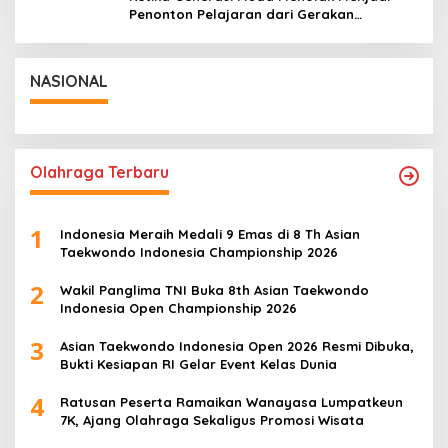
Penonton Pelajaran dari Gerakan
Cockroach di India
NASIONAL
Olahraga Terbaru
1
Indonesia Meraih Medali 9 Emas di 8 Th Asian
Taekwondo Indonesia Championship 2026
2
Wakil Panglima TNI Buka 8th Asian Taekwondo
Indonesia Open Championship 2026
3
Asian Taekwondo Indonesia Open 2026 Resmi Dibuka,
Bukti Kesiapan RI Gelar Event Kelas Dunia
4
Ratusan Peserta Ramaikan Wanayasa Lumpatkeun
7K, Ajang Olahraga Sekaligus Promosi Wisata