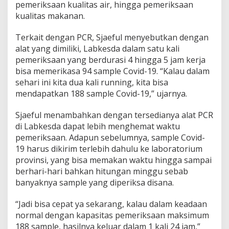
pemeriksaan kualitas air, hingga pemeriksaan
kualitas makanan.
Terkait dengan PCR, Sjaeful menyebutkan dengan
alat yang dimiliki, Labkesda dalam satu kali
pemeriksaan yang berdurasi 4 hingga 5 jam kerja
bisa memerikasa 94 sample Covid-19. “Kalau dalam
sehari ini kita dua kali running, kita bisa
mendapatkan 188 sample Covid-19,” ujarnya.
Sjaeful menambahkan dengan tersedianya alat PCR
di Labkesda dapat lebih menghemat waktu
pemeriksaan. Adapun sebelumnya, sample Covid-
19 harus dikirim terlebih dahulu ke laboratorium
provinsi, yang bisa memakan waktu hingga sampai
berhari-hari bahkan hitungan minggu sebab
banyaknya sample yang diperiksa disana.
“Jadi bisa cepat ya sekarang, kalau dalam keadaan
normal dengan kapasitas pemeriksaan maksimum
188 sample, hasilnya keluar dalam 1 kali 24 jam,”