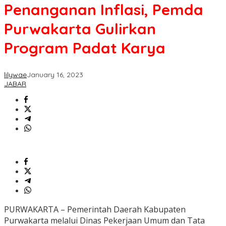
Penanganan Inflasi, Pemda
Purwakarta Gulirkan
Program Padat Karya
lilywae
January 16, 2023
JABAR
PURWAKARTA – Pemerintah Daerah Kabupaten
Purwakarta melalui Dinas Pekerjaan Umum dan Tata