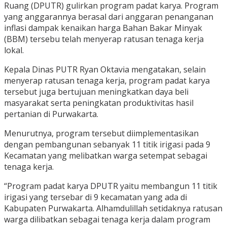
Ruang (DPUTR) gulirkan program padat karya. Program
yang anggarannya berasal dari anggaran penanganan
inflasi dampak kenaikan harga Bahan Bakar Minyak
(BBM) tersebu telah menyerap ratusan tenaga kerja
lokal.
Kepala Dinas PUTR Ryan Oktavia mengatakan, selain
menyerap ratusan tenaga kerja, program padat karya
tersebut juga bertujuan meningkatkan daya beli
masyarakat serta peningkatan produktivitas hasil
pertanian di Purwakarta.
Menurutnya, program tersebut diimplementasikan
dengan pembangunan sebanyak 11 titik irigasi pada 9
Kecamatan yang melibatkan warga setempat sebagai
tenaga kerja.
“Program padat karya DPUTR yaitu membangun 11 titik
irigasi yang tersebar di 9 kecamatan yang ada di
Kabupaten Purwakarta. Alhamdulillah setidaknya ratusan
warga dilibatkan sebagai tenaga kerja dalam program