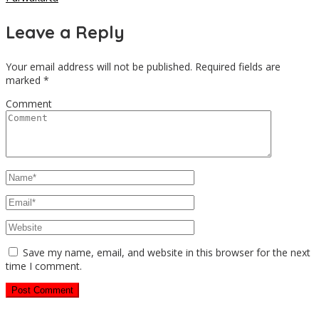
Leave a Reply
Your email address will not be published.
Required fields are
marked
*
Comment
Save my name, email, and website in this browser for the next
time I comment.