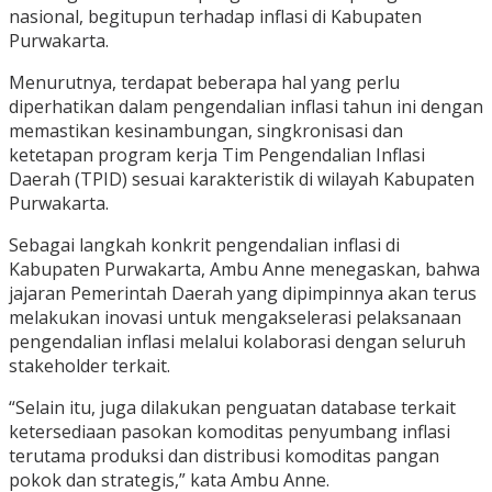
nasional, begitupun terhadap inflasi di Kabupaten
Purwakarta.
Menurutnya, terdapat beberapa hal yang perlu
diperhatikan dalam pengendalian inflasi tahun ini dengan
memastikan kesinambungan, singkronisasi dan
ketetapan program kerja Tim Pengendalian Inflasi
Daerah (TPID) sesuai karakteristik di wilayah Kabupaten
Purwakarta.
Sebagai langkah konkrit pengendalian inflasi di
Kabupaten Purwakarta, Ambu Anne menegaskan, bahwa
jajaran Pemerintah Daerah yang dipimpinnya akan terus
melakukan inovasi untuk mengakselerasi pelaksanaan
pengendalian inflasi melalui kolaborasi dengan seluruh
stakeholder terkait.
“Selain itu, juga dilakukan penguatan database terkait
ketersediaan pasokan komoditas penyumbang inflasi
terutama produksi dan distribusi komoditas pangan
pokok dan strategis,” kata Ambu Anne.