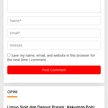
Save my name, email, and website in this browser for
the next time I comment.
OPINI
Listyo Sigit dan Denyut Presisi : Kekuatan Polri,