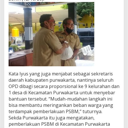
Kata Iyus yang juga menjabat sebagai sekretaris
daerah kabupaten purwakarta, nantinya seluruh
OPD dibagi secara proporsional ke 9 kelurahan dan
1 desa di Kecamatan Purwakarta untuk menyebar
bantuan tersebut. “Mudah-mudahan langkah ini
bisa membantu meringankan beban warga yang
terdampak pemberlakuan PSBM,” tuturnya.
Sekda Purwakarta itu juga mengatakan,
pemberlakuan PSBM di Kecamatan Purwakarta