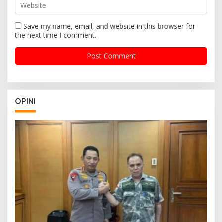
Save my name, email, and website in this browser for
the next time I comment.
OPINI