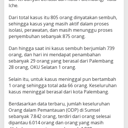
Iche.
Dari total kasus itu 805 orang dinyatakan sembuh,
sehingga kasus yang masih aktif dalam proses
isolasi, perawatan, dan masih menunggu proses
penyembuhan sebanyak 875 orang.
Dan hingga saat ini kasus sembuh berjumlah 739
orang, dan hari ini mendapat penambahan
sebanyak 29 orang yang berasal dari Palembang
28 orang, OKU Selatan 1 orang.
Selain itu, untuk kasus meninggal pun bertambah
1 orang sehingga total ada 66 orang. Keseluruhan
kasus meninggal berasal dari kota Palembang.
Berdasarkan data terbaru, jumlah keseluruhan
Orang dalam Pemantauan (ODP) di Sumsel
sebanyak 7.842 orang, terdiri dari orang selesai
dipantau 6.014 orang dan orang yang masih