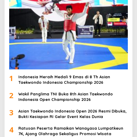
1
Indonesia Meraih Medali 9 Emas di 8 Th Asian
Taekwondo Indonesia Championship 2026
2
Wakil Panglima TNI Buka 8th Asian Taekwondo
Indonesia Open Championship 2026
3
Asian Taekwondo Indonesia Open 2026 Resmi Dibuka,
Bukti Kesiapan RI Gelar Event Kelas Dunia
4
Ratusan Peserta Ramaikan Wanayasa Lumpatkeun
7K, Ajang Olahraga Sekaligus Promosi Wisata