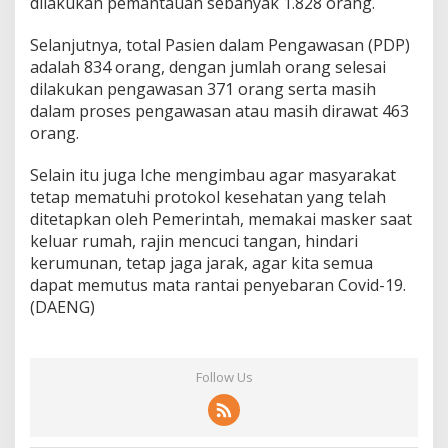
dilakukan pemantauan sebanyak 1.828 orang.
Selanjutnya, total Pasien dalam Pengawasan (PDP)
adalah 834 orang, dengan jumlah orang selesai
dilakukan pengawasan 371 orang serta masih
dalam proses pengawasan atau masih dirawat 463
orang.
Selain itu juga Iche mengimbau agar masyarakat
tetap mematuhi protokol kesehatan yang telah
ditetapkan oleh Pemerintah, memakai masker saat
keluar rumah, rajin mencuci tangan, hindari
kerumunan, tetap jaga jarak, agar kita semua
dapat memutus mata rantai penyebaran Covid-19.
(DAENG)
Follow Us