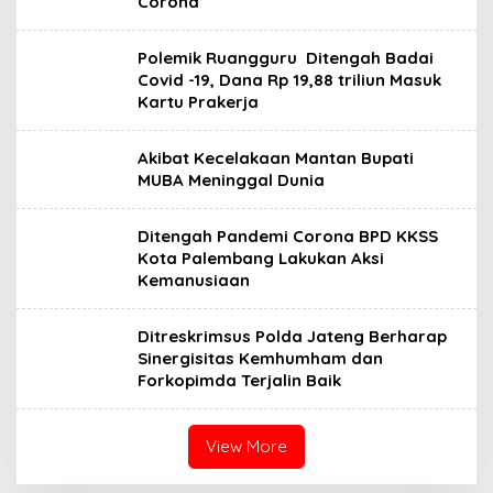
Corona
Polemik Ruangguru Ditengah Badai
Covid -19, Dana Rp 19,88 triliun Masuk
Kartu Prakerja
Akibat Kecelakaan Mantan Bupati
MUBA Meninggal Dunia
Ditengah Pandemi Corona BPD KKSS
Kota Palembang Lakukan Aksi
Kemanusiaan
Ditreskrimsus Polda Jateng Berharap
Sinergisitas Kemhumham dan
Forkopimda Terjalin Baik
View More