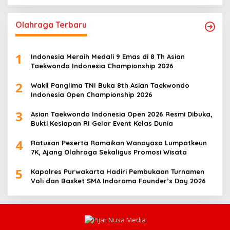
Olahraga Terbaru
1
Indonesia Meraih Medali 9 Emas di 8 Th Asian
Taekwondo Indonesia Championship 2026
2
Wakil Panglima TNI Buka 8th Asian Taekwondo
Indonesia Open Championship 2026
3
Asian Taekwondo Indonesia Open 2026 Resmi Dibuka,
Bukti Kesiapan RI Gelar Event Kelas Dunia
4
Ratusan Peserta Ramaikan Wanayasa Lumpatkeun
7K, Ajang Olahraga Sekaligus Promosi Wisata
5
Kapolres Purwakarta Hadiri Pembukaan Turnamen
Voli dan Basket SMA Indorama Founder’s Day 2026