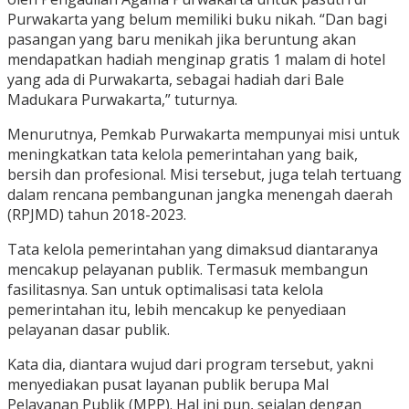
Purwakarta yang belum memiliki buku nikah. “Dan bagi
pasangan yang baru menikah jika beruntung akan
mendapatkan hadiah menginap gratis 1 malam di hotel
yang ada di Purwakarta, sebagai hadiah dari Bale
Madukara Purwakarta,” tuturnya.
Menurutnya, Pemkab Purwakarta mempunyai misi untuk
meningkatkan tata kelola pemerintahan yang baik,
bersih dan profesional. Misi tersebut, juga telah tertuang
dalam rencana pembangunan jangka menengah daerah
(RPJMD) tahun 2018-2023.
Tata kelola pemerintahan yang dimaksud diantaranya
mencakup pelayanan publik. Termasuk membangun
fasilitasnya. San untuk optimalisasi tata kelola
pemerintahan itu, lebih mencakup ke penyediaan
pelayanan dasar publik.
Kata dia, diantara wujud dari program tersebut, yakni
menyediakan pusat layanan publik berupa Mal
Pelayanan Publik (MPP). Hal ini pun, sejalan dengan