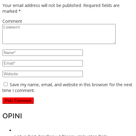
Your email address will not be published.
Required fields are
marked
*
Comment
Save my name, email, and website in this browser for the next
time I comment.
OPINI