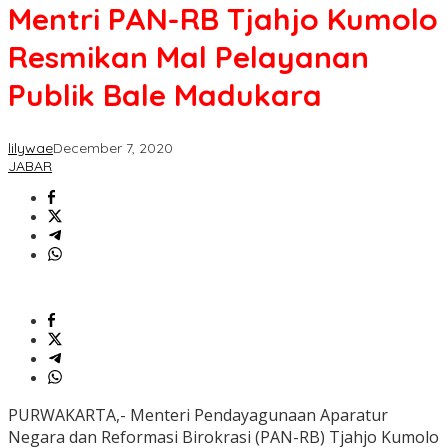
Mentri PAN-RB Tjahjo Kumolo
Resmikan Mal Pelayanan
Publik Bale Madukara
lilywae
December 7, 2020
JABAR
PURWAKARTA,- Menteri Pendayagunaan Aparatur
Negara dan Reformasi Birokrasi (PAN-RB) Tjahjo Kumolo