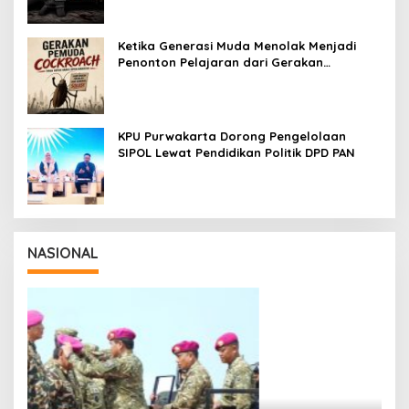
Ketika Generasi Muda Menolak Menjadi
Penonton Pelajaran dari Gerakan
Cockroach di India
KPU Purwakarta Dorong Pengelolaan
SIPOL Lewat Pendidikan Politik DPD PAN
NASIONAL