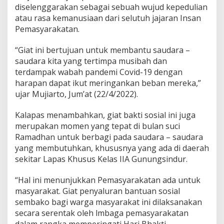
diselenggarakan sebagai sebuah wujud kepedulian
atau rasa kemanusiaan dari selutuh jajaran Insan
Pemasyarakatan.
“Giat ini bertujuan untuk membantu saudara –
saudara kita yang tertimpa musibah dan
terdampak wabah pandemi Covid-19 dengan
harapan dapat ikut meringankan beban mereka,”
ujar Mujiarto, Jum’at (22/4/2022).
Kalapas menambahkan, giat bakti sosial ini juga
merupakan momen yang tepat di bulan suci
Ramadhan untuk berbagi pada saudara – saudara
yang membutuhkan, khususnya yang ada di daerah
sekitar Lapas Khusus Kelas IIA Gunungsindur.
“Hal ini menunjukkan Pemasyarakatan ada untuk
masyarakat. Giat penyaluran bantuan sosial
sembako bagi warga masyarakat ini dilaksanakan
secara serentak oleh lmbaga pemasyarakatan