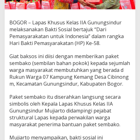
BOGOR – Lapas Khusus Kelas IIA Gunungsindur
melaksanakan Bakti Sosial bertajuk “Dari
Pemasyarakatan untuk Indonesia” dalam rangka
Hari Bakti Pemasyarakatan (HP) Ke-58.
Giat baksos ini diisi dengan memberikan paket
sembako (sembilan bahan pokok) kepada sejumlah
warga masyarakat membutuhkan yang berada d
Rukun Warga 07 Kampung Kemang Desa Cibinong
m, Kecamatan Gunungsindur, Kabupaten Bogor.
Paket sembako itu diserahkan langsung secara
simbolis oleh Kepala Lapas Khusus Kelas IIA
Gunungsindur Mujiarto didampingi pejabat
struktural Lapas kepada perwakilan warga
masyarakat penerima bantuan paket sembako.
Mujiarto menyampaikan, bakti sosial ini