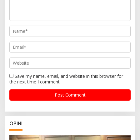
Save my name, email, and website in this browser for
the next time I comment.
OPINI