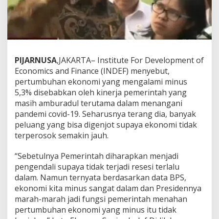
PIJARNUSA
,JAKARTA– Institute For Development of
Economics and Finance (INDEF) menyebut,
pertumbuhan ekonomi yang mengalami minus
5,3% disebabkan oleh kinerja pemerintah yang
masih amburadul terutama dalam menangani
pandemi covid-19. Seharusnya terang dia, banyak
peluang yang bisa digenjot supaya ekonomi tidak
terperosok semakin jauh.
“Sebetulnya Pemerintah diharapkan menjadi
pengendali supaya tidak terjadi resesi terlalu
dalam. Namun ternyata berdasarkan data BPS,
ekonomi kita minus sangat dalam dan Presidennya
marah-marah jadi fungsi pemerintah menahan
pertumbuhan ekonomi yang minus itu tidak