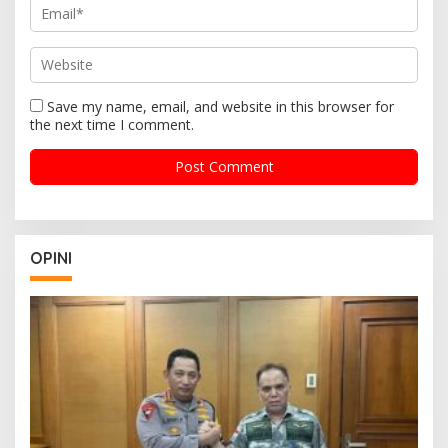
Save my name, email, and website in this browser for
the next time I comment.
OPINI