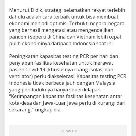
Menurut Didik, strategi selamatkan rakyat terlebih
dahulu adalah cara terbaik untuk bisa membuat
ekonomi menjadi optimis. Terbukti negara-negara
yang berhasil mengatasi atau mengendalikan
pandemi seperti di China dan Vietnam lebih cepat
pulih ekonominya daripada Indonesia saat ini.
Peningkatan kapasitas testing PCR per hari dan
penyiapan fasilitas kesehatan untuk merawat
pasien Covid-19 (khususnya ruang isolasi dan
ventilator) perlu diakselerasi. Kapasitas testing PCR
Indonesia tidak berbeda jauh dengan Malaysia
yang penduduknya hanya seperdelapan.
“Ketimpangan kapasitas fasilitas kesehatan antar
kota-desa dan Jawa-Luar Jawa perlu di kurangi dari
sekarang,” ungkap dia.
Follow Us