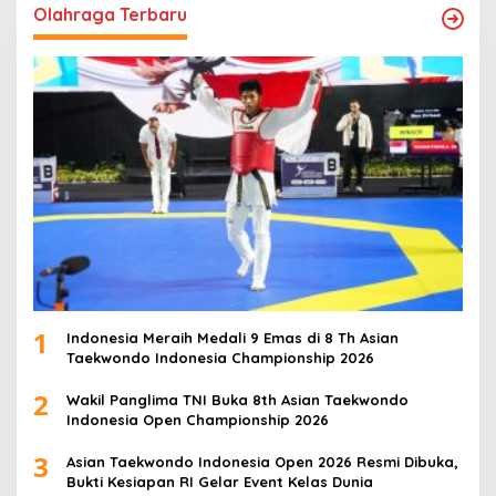
Olahraga Terbaru
1
Indonesia Meraih Medali 9 Emas di 8 Th Asian
Taekwondo Indonesia Championship 2026
2
Wakil Panglima TNI Buka 8th Asian Taekwondo
Indonesia Open Championship 2026
3
Asian Taekwondo Indonesia Open 2026 Resmi Dibuka,
Bukti Kesiapan RI Gelar Event Kelas Dunia