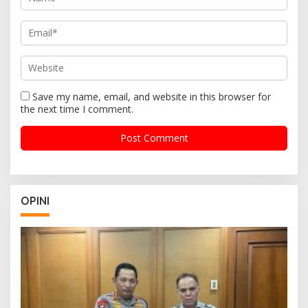
Save my name, email, and website in this browser for
the next time I comment.
OPINI