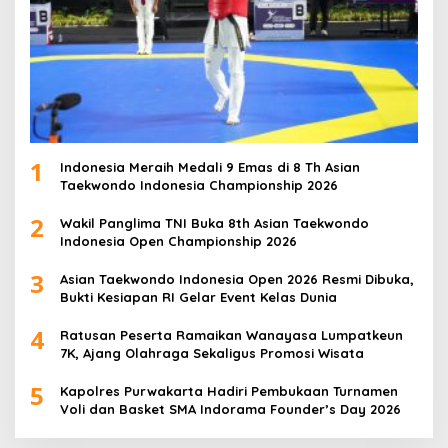
1
Indonesia Meraih Medali 9 Emas di 8 Th Asian
Taekwondo Indonesia Championship 2026
2
Wakil Panglima TNI Buka 8th Asian Taekwondo
Indonesia Open Championship 2026
3
Asian Taekwondo Indonesia Open 2026 Resmi Dibuka,
Bukti Kesiapan RI Gelar Event Kelas Dunia
4
Ratusan Peserta Ramaikan Wanayasa Lumpatkeun
7K, Ajang Olahraga Sekaligus Promosi Wisata
5
Kapolres Purwakarta Hadiri Pembukaan Turnamen
Voli dan Basket SMA Indorama Founder’s Day 2026