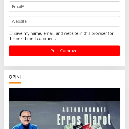
Save my name, email, and website in this browser for
the next time I comment.
OPINI