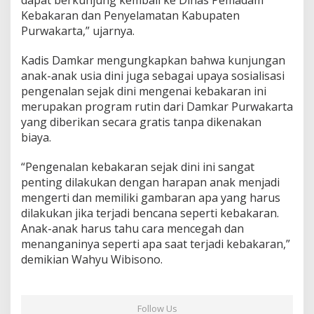
Kebakaran dan Penyelamatan Kabupaten
Purwakarta,” ujarnya.
Kadis Damkar mengungkapkan bahwa kunjungan
anak-anak usia dini juga sebagai upaya sosialisasi
pengenalan sejak dini mengenai kebakaran ini
merupakan program rutin dari Damkar Purwakarta
yang diberikan secara gratis tanpa dikenakan
biaya.
“Pengenalan kebakaran sejak dini ini sangat
penting dilakukan dengan harapan anak menjadi
mengerti dan memiliki gambaran apa yang harus
dilakukan jika terjadi bencana seperti kebakaran.
Anak-anak harus tahu cara mencegah dan
menanganinya seperti apa saat terjadi kebakaran,”
demikian Wahyu Wibisono.
Follow Us