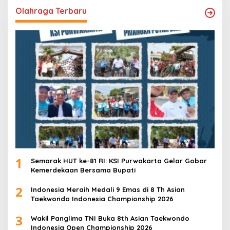
Olahraga Terbaru
1
Semarak HUT ke-81 RI: KSI Purwakarta Gelar Gobar
Kemerdekaan Bersama Bupati
2
Indonesia Meraih Medali 9 Emas di 8 Th Asian
Taekwondo Indonesia Championship 2026
3
Wakil Panglima TNI Buka 8th Asian Taekwondo
Indonesia Open Championship 2026