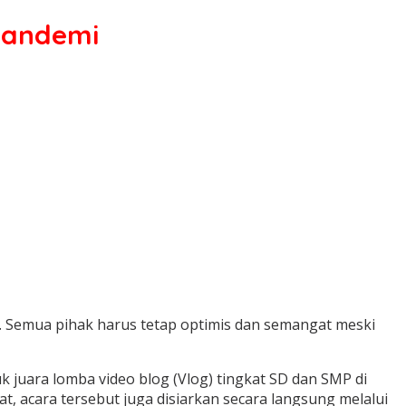
 Pandemi
. Semua pihak harus tetap optimis dan semangat meski
juara lomba video blog (Vlog) tingkat SD dan SMP di
, acara tersebut juga disiarkan secara langsung melalui