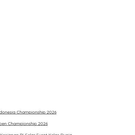
Indonesia Championship 2026
Open Championship 2026