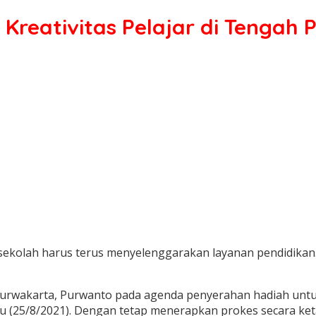
 Kreativitas Pelajar di Tengah
sekolah harus terus menyelenggarakan layanan pendidikan
urwakarta, Purwanto pada agenda penyerahan hadiah untuk 
u (25/8/2021). Dengan tetap menerapkan prokes secara ketat