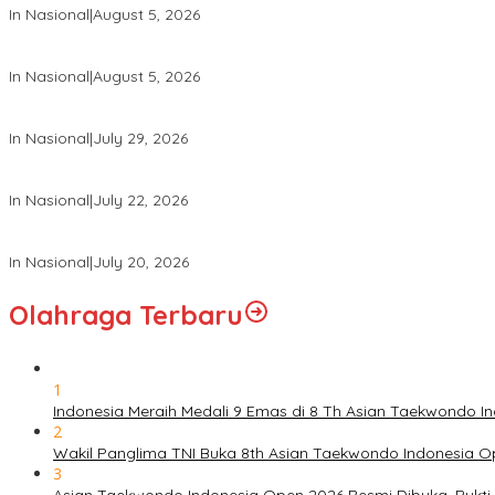
Olahraga Terbaru
1
Indonesia Meraih Medali 9 Emas di 8 Th Asian Taekwondo 
2
Wakil Panglima TNI Buka 8th Asian Taekwondo Indonesia 
3