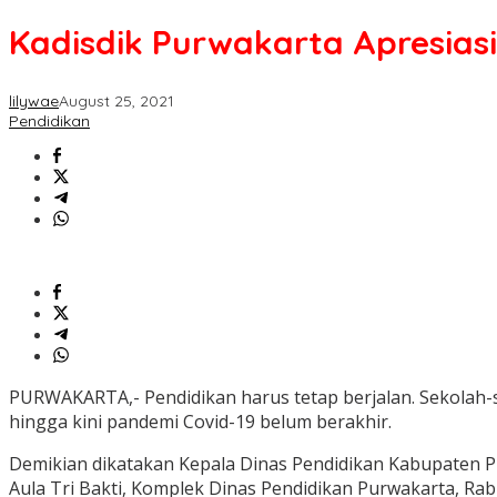
Kadisdik Purwakarta Apresiasi
lilywae
August 25, 2021
Pendidikan
PURWAKARTA,- Pendidikan harus tetap berjalan. Sekolah-
hingga kini pandemi Covid-19 belum berakhir.
Demikian dikatakan Kepala Dinas Pendidikan Kabupaten P
Aula Tri Bakti, Komplek Dinas Pendidikan Purwakarta, Rab