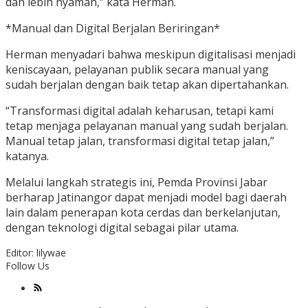
dan lebih nyaman,” kata Herman.
*Manual dan Digital Berjalan Beriringan*
Herman menyadari bahwa meskipun digitalisasi menjadi
keniscayaan, pelayanan publik secara manual yang
sudah berjalan dengan baik tetap akan dipertahankan.
“Transformasi digital adalah keharusan, tetapi kami
tetap menjaga pelayanan manual yang sudah berjalan.
Manual tetap jalan, transformasi digital tetap jalan,”
katanya.
Melalui langkah strategis ini, Pemda Provinsi Jabar
berharap Jatinangor dapat menjadi model bagi daerah
lain dalam penerapan kota cerdas dan berkelanjutan,
dengan teknologi digital sebagai pilar utama.
Editor: lilywae
Follow Us