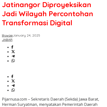
Jatinangor Diproyeksikan
Jadi Wilayah Percontohan
Transformasi Digital
lilywae
January 24, 2025
JABAR
Pijarnusa.com – Sekretaris Daerah (Sekda) Jawa Barat,
Herman Suryatman, menyatakan Pemerintah Daerah