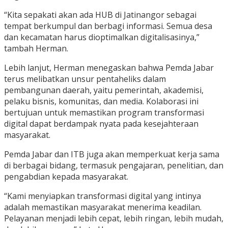
“Kita sepakati akan ada HUB di Jatinangor sebagai
tempat berkumpul dan berbagi informasi. Semua desa
dan kecamatan harus dioptimalkan digitalisasinya,”
tambah Herman.
Lebih lanjut, Herman menegaskan bahwa Pemda Jabar
terus melibatkan unsur pentaheliks dalam
pembangunan daerah, yaitu pemerintah, akademisi,
pelaku bisnis, komunitas, dan media. Kolaborasi ini
bertujuan untuk memastikan program transformasi
digital dapat berdampak nyata pada kesejahteraan
masyarakat.
Pemda Jabar dan ITB juga akan memperkuat kerja sama
di berbagai bidang, termasuk pengajaran, penelitian, dan
pengabdian kepada masyarakat.
“Kami menyiapkan transformasi digital yang intinya
adalah memastikan masyarakat menerima keadilan.
Pelayanan menjadi lebih cepat, lebih ringan, lebih mudah,