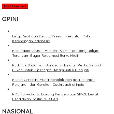
OPINI
Listyo Sigit dan Denyut Presisi : Kekuatan Polri,
Ketenangan Indonesia
Kekacauan Aturan Menteri ESDM : Tambang Rakyat
Terancam Bayar Reklamasi Berkali-kali
Kudatuli: Sudahkah Bangsa Ini Belajar?Ketika Sejarah
Bukan untuk Diperingati, tetapi untuk Dihayati
Ketika Generasi Muda Menolak Menjadi Penonton
Pelajaran dari Gerakan Cockroach di India
KPU Purwakarta Dorong Pengelolaan SIPOL Lewat
Pendidikan Politik DPD PAN
NASIONAL