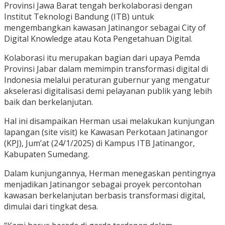
Provinsi Jawa Barat tengah berkolaborasi dengan
Institut Teknologi Bandung (ITB) untuk
mengembangkan kawasan Jatinangor sebagai City of
Digital Knowledge atau Kota Pengetahuan Digital.
Kolaborasi itu merupakan bagian dari upaya Pemda
Provinsi Jabar dalam memimpin transformasi digital di
Indonesia melalui peraturan gubernur yang mengatur
akselerasi digitalisasi demi pelayanan publik yang lebih
baik dan berkelanjutan.
Hal ini disampaikan Herman usai melakukan kunjungan
lapangan (site visit) ke Kawasan Perkotaan Jatinangor
(KPJ), Jum’at (24/1/2025) di Kampus ITB Jatinangor,
Kabupaten Sumedang.
Dalam kunjungannya, Herman menegaskan pentingnya
menjadikan Jatinangor sebagai proyek percontohan
kawasan berkelanjutan berbasis transformasi digital,
dimulai dari tingkat desa.