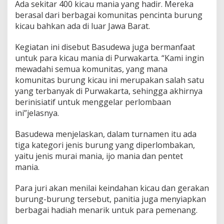
Ada sekitar 400 kicau mania yang hadir. Mereka
berasal dari berbagai komunitas pencinta burung
kicau bahkan ada di luar Jawa Barat.
Kegiatan ini disebut Basudewa juga bermanfaat
untuk para kicau mania di Purwakarta. “Kami ingin
mewadahi semua komunitas, yang mana
komunitas burung kicau ini merupakan salah satu
yang terbanyak di Purwakarta, sehingga akhirnya
berinisiatif untuk menggelar perlombaan
ini”jelasnya.
Basudewa menjelaskan, dalam turnamen itu ada
tiga kategori jenis burung yang diperlombakan,
yaitu jenis murai mania, ijo mania dan pentet
mania.
Para juri akan menilai keindahan kicau dan gerakan
burung-burung tersebut, panitia juga menyiapkan
berbagai hadiah menarik untuk para pemenang.