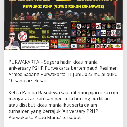
PURWAKARTA – Segera hadir kicau mania
aniversary P2HP Purwakarta bertempat di Resimen
Armed Sadang Purwakarta 11 Juni 2023 mulai pukul
10 sampai selesai.
Ketua Panitia Basudewa saat ditemui pijarnusa.com
mengatakan ratusan pencinta burung berkicau
atau disebut kicau mania ikut serta dalam
turnamen yang bertajuk ‘Aniversary P2HP
Purwakarta Kicau Mania’ tersebut.