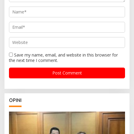
Save my name, email, and website in this browser for
the next time I comment.
OPINI