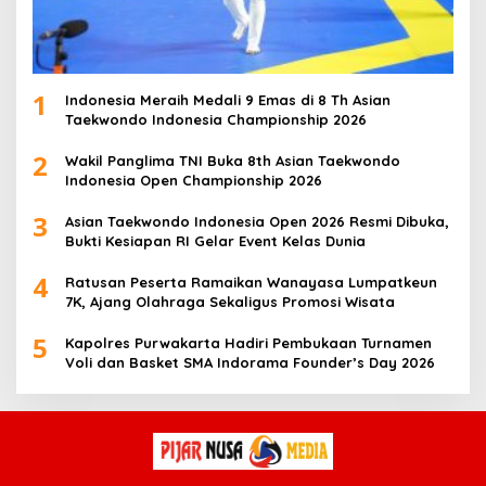
1
Indonesia Meraih Medali 9 Emas di 8 Th Asian
Taekwondo Indonesia Championship 2026
2
Wakil Panglima TNI Buka 8th Asian Taekwondo
Indonesia Open Championship 2026
3
Asian Taekwondo Indonesia Open 2026 Resmi Dibuka,
Bukti Kesiapan RI Gelar Event Kelas Dunia
4
Ratusan Peserta Ramaikan Wanayasa Lumpatkeun
7K, Ajang Olahraga Sekaligus Promosi Wisata
5
Kapolres Purwakarta Hadiri Pembukaan Turnamen
Voli dan Basket SMA Indorama Founder’s Day 2026