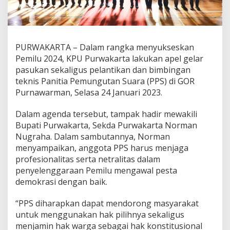
PURWAKARTA – Dalam rangka menyukseskan
Pemilu 2024, KPU Purwakarta lakukan apel gelar
pasukan sekaligus pelantikan dan bimbingan
teknis Panitia Pemungutan Suara (PPS) di GOR
Purnawarman, Selasa 24 Januari 2023.
Dalam agenda tersebut, tampak hadir mewakili
Bupati Purwakarta, Sekda Purwakarta Norman
Nugraha. Dalam sambutannya, Norman
menyampaikan, anggota PPS harus menjaga
profesionalitas serta netralitas dalam
penyelenggaraan Pemilu mengawal pesta
demokrasi dengan baik.
“PPS diharapkan dapat mendorong masyarakat
untuk menggunakan hak pilihnya sekaligus
menjamin hak warga sebagai hak konstitusional