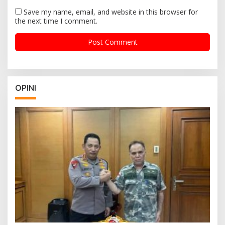
Save my name, email, and website in this browser for
the next time I comment.
OPINI