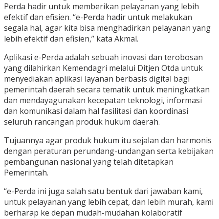
Perda hadir untuk memberikan pelayanan yang lebih
efektif dan efisien. “e-Perda hadir untuk melakukan
segala hal, agar kita bisa menghadirkan pelayanan yang
lebih efektif dan efisien,” kata Akmal.
Aplikasi e-Perda adalah sebuah inovasi dan terobosan
yang dilahirkan Kemendagri melalui Ditjen Otda untuk
menyediakan aplikasi layanan berbasis digital bagi
pemerintah daerah secara tematik untuk meningkatkan
dan mendayagunakan kecepatan teknologi, informasi
dan komunikasi dalam hal fasilitasi dan koordinasi
seluruh rancangan produk hukum daerah.
Tujuannya agar produk hukum itu sejalan dan harmonis
dengan peraturan perundang-undangan serta kebijakan
pembangunan nasional yang telah ditetapkan
Pemerintah.
“e-Perda ini juga salah satu bentuk dari jawaban kami,
untuk pelayanan yang lebih cepat, dan lebih murah, kami
berharap ke depan mudah-mudahan kolaboratif