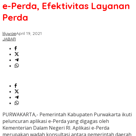
e-Perda, Efektivitas Layanan
Perda
lilywae
April 19, 2021
JABAR
PURWAKARTA,- Pemerintah Kabupaten Purwakarta ikuti
peluncuran aplikasi e-Perda yang digagas oleh
Kementerian Dalam Negeri RI. Aplikasi e-Perda
merupakan wadah konsultasi antara pemerintah daerah