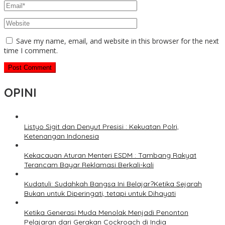
Save my name, email, and website in this browser for the next
time I comment.
OPINI
Listyo Sigit dan Denyut Presisi : Kekuatan Polri,
Ketenangan Indonesia
Kekacauan Aturan Menteri ESDM : Tambang Rakyat
Terancam Bayar Reklamasi Berkali-kali
Kudatuli: Sudahkah Bangsa Ini Belajar?Ketika Sejarah
Bukan untuk Diperingati, tetapi untuk Dihayati
Ketika Generasi Muda Menolak Menjadi Penonton
Pelajaran dari Gerakan Cockroach di India