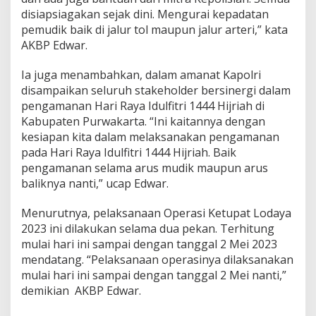
disiapsiagakan sejak dini. Mengurai kepadatan
pemudik baik di jalur tol maupun jalur arteri,” kata
AKBP Edwar.
Ia juga menambahkan, dalam amanat Kapolri
disampaikan seluruh stakeholder bersinergi dalam
pengamanan Hari Raya Idulfitri 1444 Hijriah di
Kabupaten Purwakarta. “Ini kaitannya dengan
kesiapan kita dalam melaksanakan pengamanan
pada Hari Raya Idulfitri 1444 Hijriah. Baik
pengamanan selama arus mudik maupun arus
baliknya nanti,” ucap Edwar.
Menurutnya, pelaksanaan Operasi Ketupat Lodaya
2023 ini dilakukan selama dua pekan. Terhitung
mulai hari ini sampai dengan tanggal 2 Mei 2023
mendatang. “Pelaksanaan operasinya dilaksanakan
mulai hari ini sampai dengan tanggal 2 Mei nanti,”
demikian AKBP Edwar.