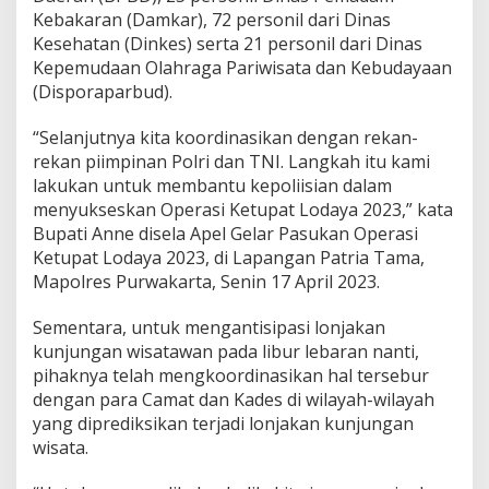
Kebakaran (Damkar), 72 personil dari Dinas
Kesehatan (Dinkes) serta 21 personil dari Dinas
Kepemudaan Olahraga Pariwisata dan Kebudayaan
(Disporaparbud).
“Selanjutnya kita koordinasikan dengan rekan-
rekan piimpinan Polri dan TNI. Langkah itu kami
lakukan untuk membantu kepoliisian dalam
menyukseskan Operasi Ketupat Lodaya 2023,” kata
Bupati Anne disela Apel Gelar Pasukan Operasi
Ketupat Lodaya 2023, di Lapangan Patria Tama,
Mapolres Purwakarta, Senin 17 April 2023.
Sementara, untuk mengantisipasi lonjakan
kunjungan wisatawan pada libur lebaran nanti,
pihaknya telah mengkoordinasikan hal tersebur
dengan para Camat dan Kades di wilayah-wilayah
yang diprediksikan terjadi lonjakan kunjungan
wisata.