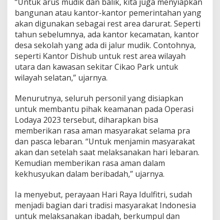
“Untuk arus mudik dan balik, kita juga menyiapkan
bangunan atau kantor-kantor pemerintahan yang
akan digunakan sebagai rest area darurat. Seperti
tahun sebelumnya, ada kantor kecamatan, kantor
desa sekolah yang ada di jalur mudik. Contohnya,
seperti Kantor Dishub untuk rest area wilayah
utara dan kawasan sekitar Cikao Park untuk
wilayah selatan,” ujarnya.
Menurutnya, seluruh personil yang disiapkan
untuk membantu pihak keamanan pada Operasi
Lodaya 2023 tersebut, diharapkan bisa
memberikan rasa aman masyarakat selama pra
dan pasca lebaran. “Untuk menjamin masyarakat
akan dan setelah saat melaksanakan hari lebaran.
Kemudian memberikan rasa aman dalam
kekhusyukan dalam beribadah,” ujarnya.
Ia menyebut, perayaan Hari Raya Idulfitri, sudah
menjadi bagian dari tradisi masyarakat Indonesia
untuk melaksanakan ibadah, berkumpul dan