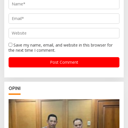
Save my name, email, and website in this browser for
the next time I comment.
OPINI