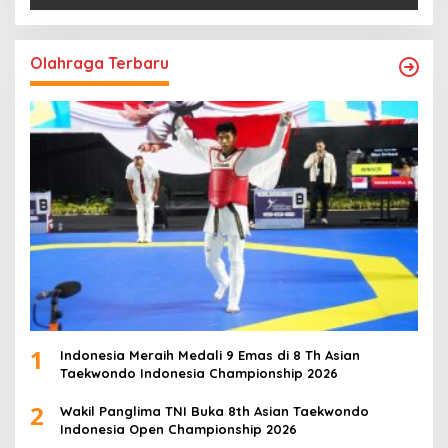
Olahraga Terbaru
1
Indonesia Meraih Medali 9 Emas di 8 Th Asian
Taekwondo Indonesia Championship 2026
2
Wakil Panglima TNI Buka 8th Asian Taekwondo
Indonesia Open Championship 2026