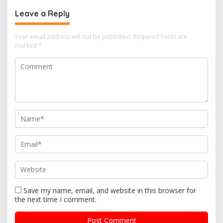
Leave a Reply
Your email address will not be published.
Required fields are
marked
*
Save my name, email, and website in this browser for
the next time I comment.