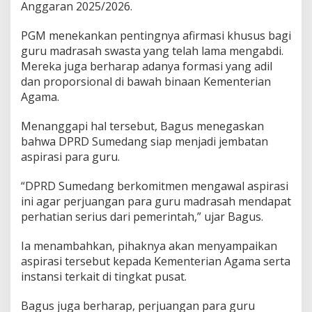
Anggaran 2025/2026.
PGM menekankan pentingnya afirmasi khusus bagi
guru madrasah swasta yang telah lama mengabdi.
Mereka juga berharap adanya formasi yang adil
dan proporsional di bawah binaan Kementerian
Agama.
Menanggapi hal tersebut, Bagus menegaskan
bahwa DPRD Sumedang siap menjadi jembatan
aspirasi para guru.
“DPRD Sumedang berkomitmen mengawal aspirasi
ini agar perjuangan para guru madrasah mendapat
perhatian serius dari pemerintah,” ujar Bagus.
Ia menambahkan, pihaknya akan menyampaikan
aspirasi tersebut kepada Kementerian Agama serta
instansi terkait di tingkat pusat.
Bagus juga berharap, perjuangan para guru